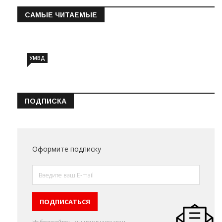
САМЫЕ ЧИТАЕМЫЕ
Информация о состоянии операт…
УМВД
ПОДПИСКА
Оформите подписку