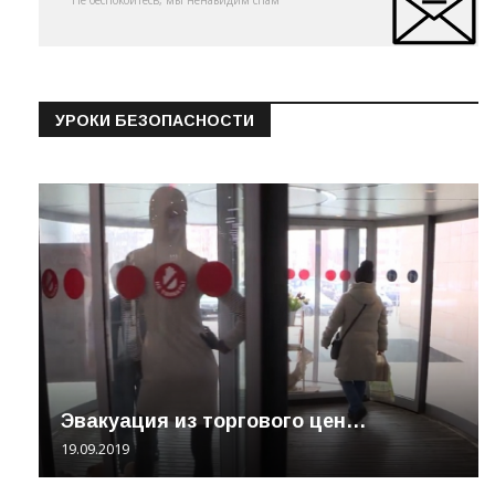
Не беспокойтесь, мы ненавидим спам
УРОКИ БЕЗОПАСНОСТИ
Эвакуация из торгового цен…
19.09.2019