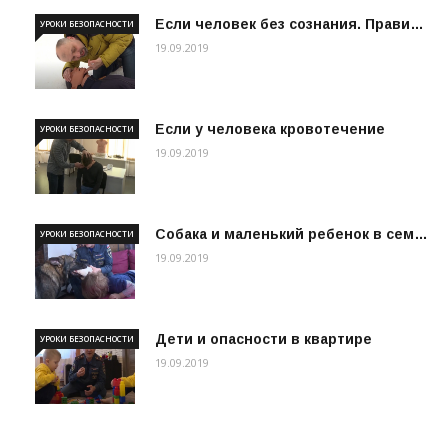
Если человек без сознания. Прави…
УРОКИ БЕЗОПАСНОСТИ
19.09.2019
Если у человека кровотечение
УРОКИ БЕЗОПАСНОСТИ
19.09.2019
Собака и маленький ребенок в сем…
УРОКИ БЕЗОПАСНОСТИ
19.09.2019
Дети и опасности в квартире
УРОКИ БЕЗОПАСНОСТИ
19.09.2019