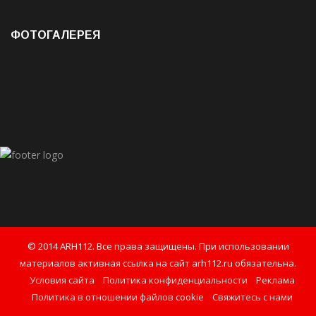
ФОТОГАЛЕРЕЯ
© 2014 ARH112. Все права защищены. При использовании
материалов активная ссылка на сайт arh112.ru обязательна.
Условия сайта
Политика конфиденциальности
Реклама
Политика в отношении файлов cookie
Свяжитесь с нами