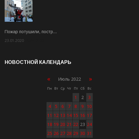
Пожар потушили, постр…
23.01.2020
Rate: 2.00
НОВОСТНОЙ КАЛЕНДАРЬ
«
»
Июль 2022
Пн
Вт
Ср
Чт
Пт
Сб
Вс
1
2
3
4
5
6
7
8
9
10
11
12
13
14
15
16
17
18
19
20
21
22
23
24
25
26
27
28
29
30
31