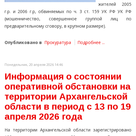
жителей 2005
г.р. и 2006 г.р, обвиняемых по ч. 3 ст. 159 УК РФ УК РФ
(мошенничество, совершенное группой лиц по
предварительному сговору, в крупном размере).
Опубликовано в
Прокуратура
Подробнее ...
Понедельник, 20 апреля 2026 14:46
Информация о состоянии
оперативной обстановки на
территории Архангельской
области в период с 13 по 19
апреля 2026 года
На территории Архангельской области зарегистрировано