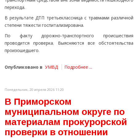
перехода.
В результате ДТП третьеклассница с травмами различной
степени тяжести госпитализирована.
По факту дорожно-транспортного происшествия
проводится проверка. Выясняются все обстоятельства
произошедшего.
Опубликовано в
УМВД
Подробнее ...
Понедельник, 20 апреля 2026 11:20
В Приморском
муниципальном округе по
материалам прокурорской
проверки в отношении