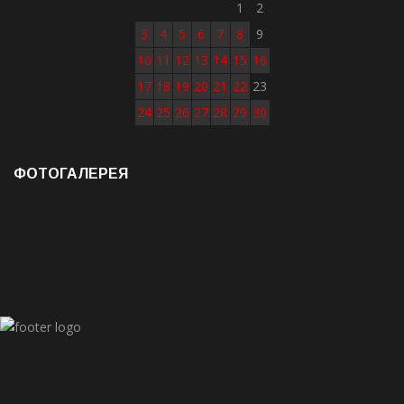
1
2
3
4
5
6
7
8
9
10
11
12
13
14
15
16
17
18
19
20
21
22
23
24
25
26
27
28
29
30
ФОТОГАЛЕРЕЯ