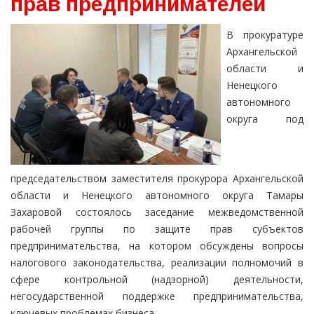
прав предпринимателей
В прокуратуре
Архангельской
области и
Ненецкого
автономного
округа под
председательством заместителя прокурора Архангельской
области и Ненецкого автономного округа Тамары
Захаровой состоялось заседание межведомственной
рабочей группы по защите прав субъектов
предпринимательства, на котором обсуждены вопросы
налогового законодательства, реализации полномочий в
сфере контрольной (надзорной) деятельности,
негосударственной поддержке предпринимательства,
ключевых проблемах бизнеса.