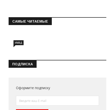
САМЫЕ ЧИТАЕМЫЕ
Информация о состоянии операт…
УМВД
ПОДПИСКА
Оформите подписку