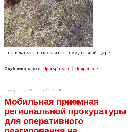
законодательства в жилищно-коммунальной сфере
.
Опубликовано в
Прокуратура
Подробнее ...
Понедельник, 20 апреля 2026 10:58
Мобильная приемная
региональной прокуратуры
для оперативного
реагирования на