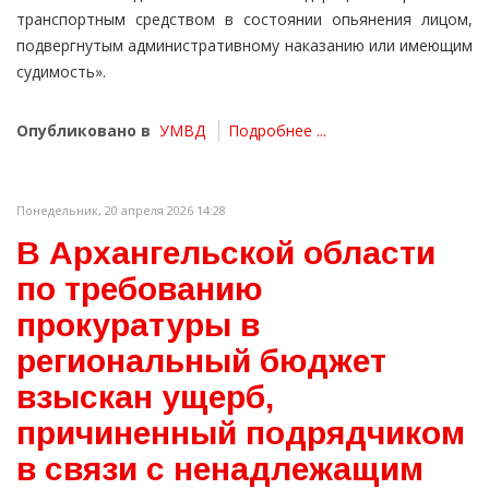
транспортным средством в состоянии опьянения лицом,
подвергнутым административному наказанию или имеющим
судимость».
Опубликовано в
УМВД
Подробнее ...
Понедельник, 20 апреля 2026 14:28
В Архангельской области
по требованию
прокуратуры в
региональный бюджет
взыскан ущерб,
причиненный подрядчиком
в связи с ненадлежащим