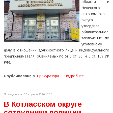
области и
Ненецкого
автономного
округа
утвердила
обвинительное
заключение по
уголовному
делу в отношении должностного лица и индивидуального
предпринимателя, обвиняемых по (ч. 3 ст. 30, ч. 3 ст. 159 УК
РФ).
Опубликовано в
Прокуратура
Подробнее ...
Понедельник, 20 апреля 2026 11:24
В Котласском округе
сотрудники полиции