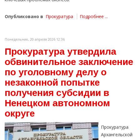
Опубликовано в
Прокуратура
Подробнее ...
Понедельник, 20 апреля 2026 12:36
Прокуратура утвердила
обвинительное заключение
по уголовному делу о
незаконной попытке
получения субсидии в
Ненецком автономном
округе
Прокуратура
Архангельской