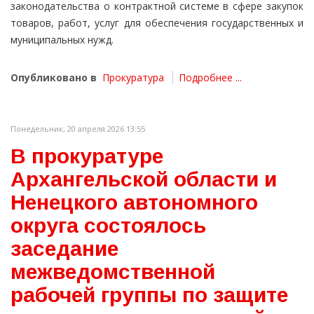
законодательства о контрактной системе в сфере закупок
товаров, работ, услуг для обеспечения государственных и
муниципальных нужд.
Опубликовано в
Прокуратура
Подробнее ...
Понедельник, 20 апреля 2026 13:55
В прокуратуре
Архангельской области и
Ненецкого автономного
округа состоялось
заседание
межведомственной
рабочей группы по защите