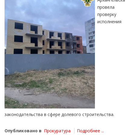
провела
проверку
исполнения
законодательства в сфере долевого строительства.
Опубликовано в
Прокуратура
Подробнее ...