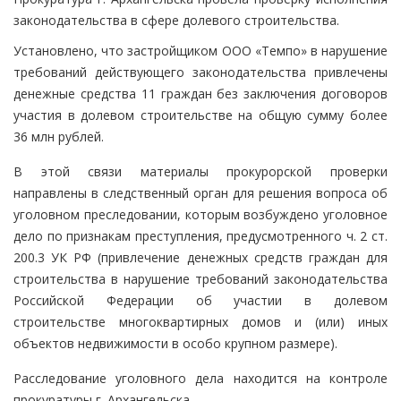
законодательства в сфере долевого строительства.
Установлено, что застройщиком ООО «Темпо» в нарушение
требований действующего законодательства привлечены
денежные средства 11 граждан без заключения договоров
участия в долевом строительстве на общую сумму более
36 млн рублей.
В этой связи материалы прокурорской проверки
направлены в следственный орган для решения вопроса об
уголовном преследовании, которым возбуждено уголовное
дело по признакам преступления, предусмотренного ч. 2 ст.
200.3 УК РФ (привлечение денежных средств граждан для
строительства в нарушение требований законодательства
Российской Федерации об участии в долевом
строительстве многоквартирных домов и (или) иных
объектов недвижимости в особо крупном размере).
Расследование уголовного дела находится на контроле
прокуратуры г. Архангельска.