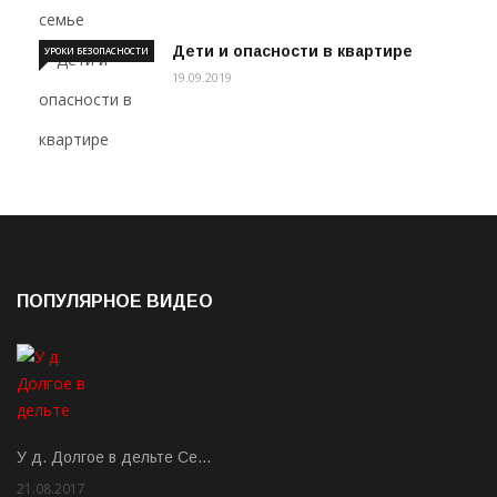
Дети и опасности в квартире
УРОКИ БЕЗОПАСНОСТИ
19.09.2019
ПОПУЛЯРНОЕ ВИДЕО
У д. Долгое в дельте Се…
21.08.2017
Rate: 3.63