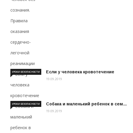
Если у человека кровотечение
УРОКИ БЕЗОПАСНОСТИ
19.09.2019
Собака и маленький ребенок в сем…
УРОКИ БЕЗОПАСНОСТИ
19.09.2019