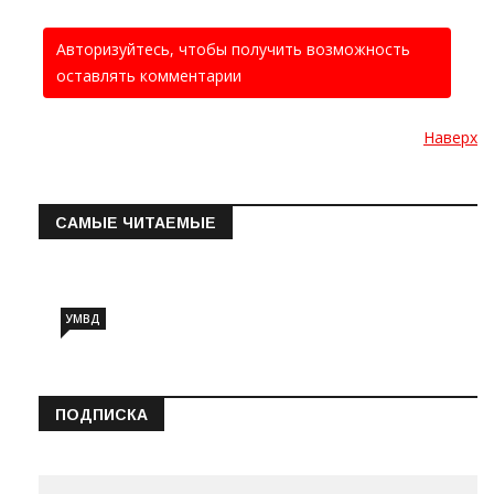
Авторизуйтесь, чтобы получить возможность
оставлять комментарии
Наверх
САМЫЕ ЧИТАЕМЫЕ
Информация о состоянии операт…
УМВД
ПОДПИСКА