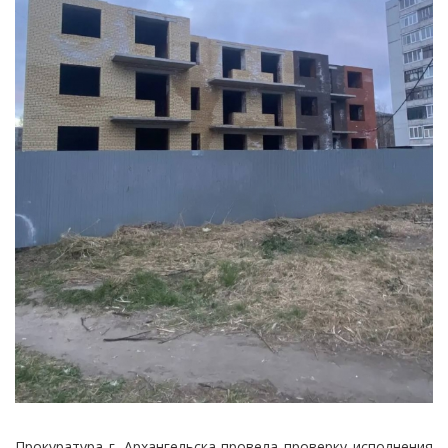
Прокуратура г. Архангельска провела проверку исполнения