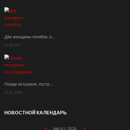
Две женщины погибли, п…
27.08.2017
Rate: 5.00
Пожар потушили, постр…
23.01.2020
Rate: 2.00
НОВОСТНОЙ КАЛЕНДАРЬ
«
»
Август 2026