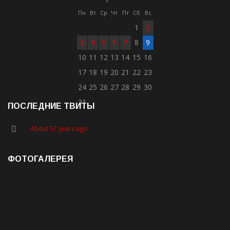
Пн
Вт
Ср
Чт
Пт
Сб
Вс
1
2
3
4
5
6
7
8
9
10
11
12
13
14
15
16
17
18
19
20
21
22
23
24
25
26
27
28
29
30
31
ПОСЛЕДНИЕ ТВИТЫ
About 57 years ago
ФОТОГАЛЕРЕЯ