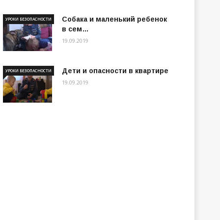
Собака и маленький ребенок
УРОКИ БЕЗОПАСНОСТИ
в сем…
19.09.2019
Дети и опасности в квартире
УРОКИ БЕЗОПАСНОСТИ
19.09.2019