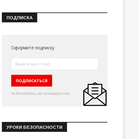
ПОДПИСКА
Оформите подписку
Не беспокойтесь, мы ненавидим спам
УРОКИ БЕЗОПАСНОСТИ