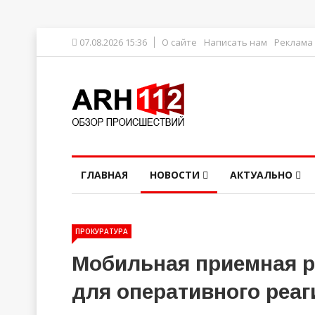
07.08.2026 15:36
О сайте
Написать нам
Реклама
ГЛАВНАЯ
НОВОСТИ
АКТУАЛЬНО
ПРОКУРАТУРА
Мобильная приемная р
для оперативного реа