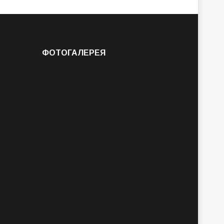
ФОТОГАЛЕРЕЯ