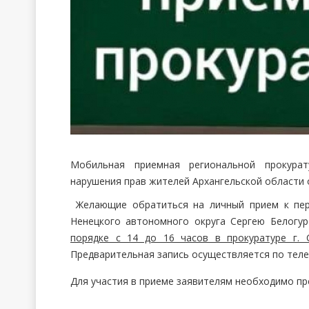
Мобильная приемная региональной прокура
нарушения прав жителей Архангельской области о
Желающие обратиться на личный прием к пер
Ненецкого автономного округа Сергею Белогу
порядке с 14 до 16 часов в прокуратуре г. 
Предварительная запись осуществляется по телефо
Для участия в приеме заявителям необходимо п