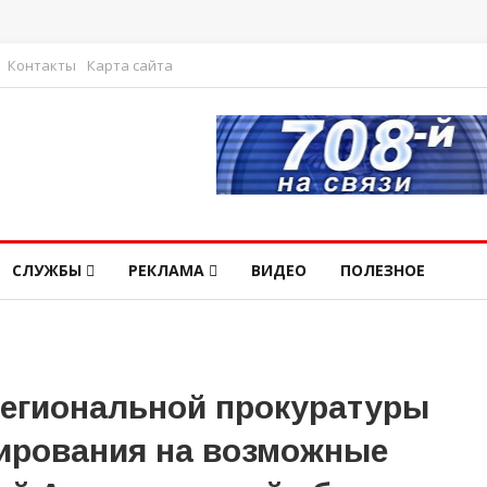
Контакты
Карта сайта
СЛУЖБЫ
РЕКЛАМА
ВИДЕО
ПОЛЕЗНОЕ
егиональной прокуратуры
гирования на возможные