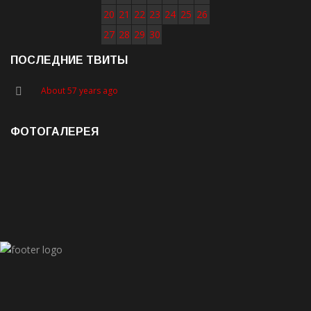
20
21
22
23
24
25
26
27
28
29
30
ПОСЛЕДНИЕ ТВИТЫ
About 57 years ago
ФОТОГАЛЕРЕЯ