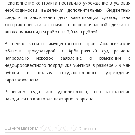
Неисполнение контракта поставило учреждение в условия
необходимости выделения дополнительных бюджетных
средств и заключения двух замещающих сделок, цена
которых превысила стоимость первоначальной сделки по
аналогичным видам работ на 2,9 млн рублей.
В целях защиты имущественных прав Архангельской
области прокуратурой в Арбитражный суд региона
направлено исковое заявление о взыскании с
недобросовестного подрядчика убытков в размере 2,9 млн
рублей в пользу государственного учреждения
здравоохранения.
Решением суда иск удовлетворен, его исполнение
находится на контроле надзорного органа.
Оцените материал
(0 голосов)