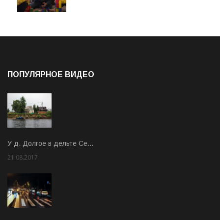
ПОПУЛЯРНОЕ ВИДЕО
У д. Долгое в дельте Се…
21.08.2017
Rate: 3.63