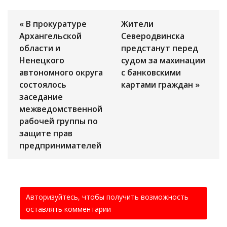
« В прокуратуре
Жители
Архангельской
Северодвинска
области и
предстанут перед
Ненецкого
судом за махинации
автономного округа
с банковскими
состоялось
картами граждан »
заседание
межведомственной
рабочей группы по
защите прав
предпринимателей
Авторизуйтесь, чтобы получить возможность
оставлять комментарии