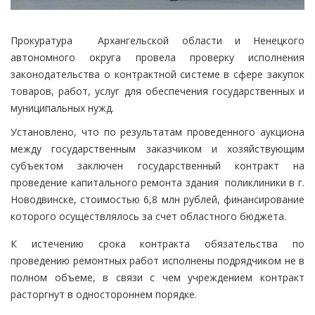
Прокуратура Архангельской области и Ненецкого
автономного округа провела проверку исполнения
законодательства о контрактной системе в сфере закупок
товаров, работ, услуг для обеспечения государственных и
муниципальных нужд.
Установлено, что по результатам проведенного аукциона
между государственным заказчиком и хозяйствующим
субъектом заключен государственный контракт на
проведение капитального ремонта здания поликлиники в г.
Новодвинске, стоимостью 6,8 млн рублей, финансирование
которого осуществлялось за счет областного бюджета.
К истечению срока контракта обязательства по
проведению ремонтных работ исполнены подрядчиком не в
полном объеме, в связи с чем учреждением контракт
расторгнут в одностороннем порядке.