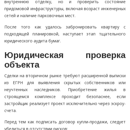
внутреннюю отделку, но и проверить состояние
придомовой инфраструктуры, включая возраст инженерных
сетей и наличие парковочных мест.
После того как удалось забронировать квартиру с
подходящей планировкой, наступает этап тщательного
юридического аудита бумаг.
Юридическая проверка
объекта
Сделки на вторичном рынке требуют расширенной выписки
из ЕГРН для выявления скрытых собственников или
неучтенных наследников. Приобретение жилья в
строящемся комплексе проходит безопаснее, если
застройщик реализует проект исключительно через эскроу-
счета.
Перед тем как подписать договор купли-продажи, следует
убедиться в отсутствии рисков: