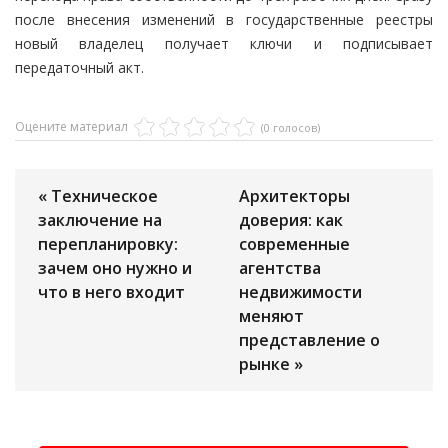
после внесения изменений в государственные реестры
новый владелец получает ключи и подписывает
передаточный акт.
Оцените материал
(0 голосов)
« Техническое
Архитекторы
заключение на
доверия: как
перепланировку:
современные
зачем оно нужно и
агентства
что в него входит
недвижимости
меняют
представление о
рынке »