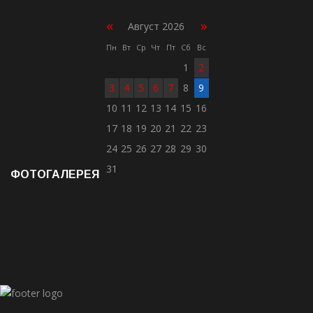
«
»
Август 2026
Пн
Вт
Ср
Чт
Пт
Сб
Вс
1
2
3
4
5
6
7
8
9
10
11
12
13
14
15
16
17
18
19
20
21
22
23
24
25
26
27
28
29
30
31
ФОТОГАЛЕРЕЯ