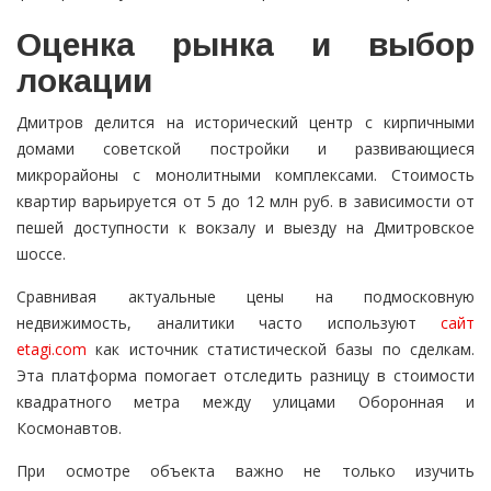
Оценка рынка и выбор
локации
Дмитров делится на исторический центр с кирпичными
домами советской постройки и развивающиеся
микрорайоны с монолитными комплексами. Стоимость
квартир варьируется от 5 до 12 млн руб. в зависимости от
пешей доступности к вокзалу и выезду на Дмитровское
шоссе.
Сравнивая актуальные цены на подмосковную
недвижимость, аналитики часто используют
сайт
etagi.com
как источник статистической базы по сделкам.
Эта платформа помогает отследить разницу в стоимости
квадратного метра между улицами Оборонная и
Космонавтов.
При осмотре объекта важно не только изучить