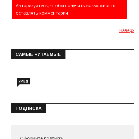
Авторизуйтесь, чтобы получить возможность
оставлять комментарии
Наверх
САМЫЕ ЧИТАЕМЫЕ
Информация о состоянии операт…
УМВД
ПОДПИСКА
Оформите подписку