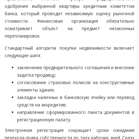
одобрения выбранной квартиры кредитным комитетом
банка, который проводит независимую оценку рыночной
стоимости. Финансовая организация обязательно
осматривает объект на предмет незаконных
перепланировок.
Стандартный алгоритм покупки недвижимости включает
следующие шаги:
заключение предварительного соглашения и внесение
задатка продавцу;
согласование страховых полисов на конструктивные
элементы здания;
закладка наличных в банковскую ячейку или перевод
средств на аккредитив;
направление сформированного пакета документов в
регистрационную палату.
Электронная регистрация сокращает сроки ожидания
перехода права собственности до трех рабочих дней. Сразу