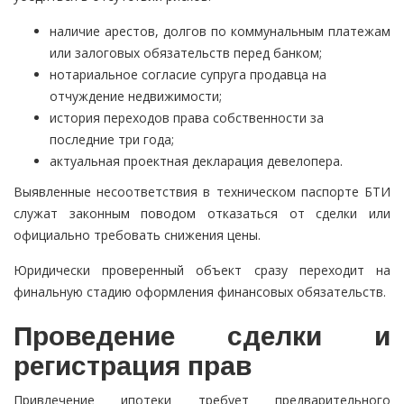
наличие арестов, долгов по коммунальным платежам
или залоговых обязательств перед банком;
нотариальное согласие супруга продавца на
отчуждение недвижимости;
история переходов права собственности за
последние три года;
актуальная проектная декларация девелопера.
Выявленные несоответствия в техническом паспорте БТИ
служат законным поводом отказаться от сделки или
официально требовать снижения цены.
Юридически проверенный объект сразу переходит на
финальную стадию оформления финансовых обязательств.
Проведение сделки и
регистрация прав
Привлечение ипотеки требует предварительного