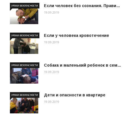
Если человек без сознания. Прави…
УРОКИ БЕЗОПАСНОСТИ
19.09.2019
Если у человека кровотечение
УРОКИ БЕЗОПАСНОСТИ
19.09.2019
Собака и маленький ребенок в сем…
УРОКИ БЕЗОПАСНОСТИ
19.09.2019
Дети и опасности в квартире
УРОКИ БЕЗОПАСНОСТИ
19.09.2019