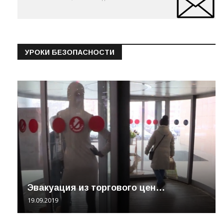
УРОКИ БЕЗОПАСНОСТИ
Эвакуация из торгового цен…
19.09.2019