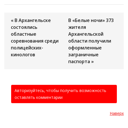
« В Архангельске
В «Белые ночи» 373
состоялись
жителя
областные
Архангельской
соревнования среди
области получили
полицейских-
оформленные
кинологов
заграничные
паспорта »
Авторизуйтесь, чтобы получить возможность
оставлять комментарии
Наверх