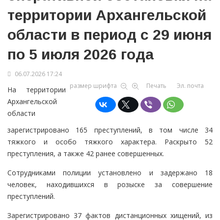
территории Архангельской
области в период с 29 июня
по 5 июля 2026 года
06.07.2026 17:24
размер шрифта
Печать
Эл. почта
На территории
Архангельской
области
зарегистрировано 165 преступлений, в том числе 34
тяжкого и особо тяжкого характера. Раскрыто 52
преступления, а также 42 ранее совершенных.
Сотрудниками полиции установлено и задержано 18
человек, находившихся в розыске за совершение
преступлений.
Зарегистрировано 37 фактов дистанционных хищений, из