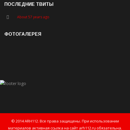
ПОСЛЕДНИЕ ТВИТЫ
About 57 years ago
ФОТОГАЛЕРЕЯ
© 2014 ARH112. Все права защищены. При использовании
материалов активная ссылка на сайт arh112.ru обязательна.