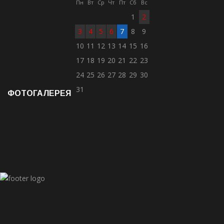
Пн
Вт
Ср
Чт
Пт
Сб
Вс
1
2
3
4
5
6
7
8
9
10
11
12
13
14
15
16
17
18
19
20
21
22
23
24
25
26
27
28
29
30
31
ФОТОГАЛЕРЕЯ