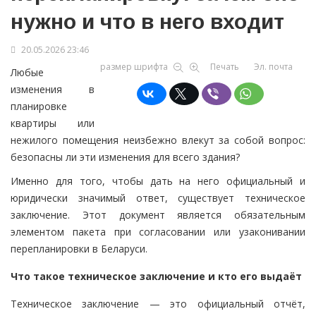
нужно и что в него входит
20.05.2026 23:46
размер шрифта
Печать
Эл. почта
Любые
изменения в
планировке
квартиры или
нежилого помещения неизбежно влекут за собой вопрос:
безопасны ли эти изменения для всего здания?
Именно для того, чтобы дать на него официальный и
юридически значимый ответ, существует техническое
заключение. Этот документ является обязательным
элементом пакета при согласовании или узаконивании
перепланировки в Беларуси.
Что такое техническое заключение и кто его выдаёт
Техническое заключение — это официальный отчёт,