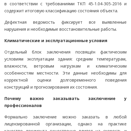
в соответствии с требованиями ТКП 45-1.04-305-2016 и
содержит итоговую классификацию состояния объекта.
Дефектная ведомость фиксирует все выявленные
нарушения и необходимые восстановительные работы.
Климатические и эксплуатационные условия
Отдельный блок заключения посвящён фактическим
условиям эксплуатации здания: средним температурам,
влажности, ветровым нагрузкам и климатическим
особенностям местности. Эти данные необходимы для
корректной оценки долговременного поведения
конструкций и прогнозирования их состояния.
Почему важно заказывать заключение у
профессионалов
Формально заключение можно заказать в любой
лицензированной организации, однако на практике
качество документа существенно влияет на скорость и