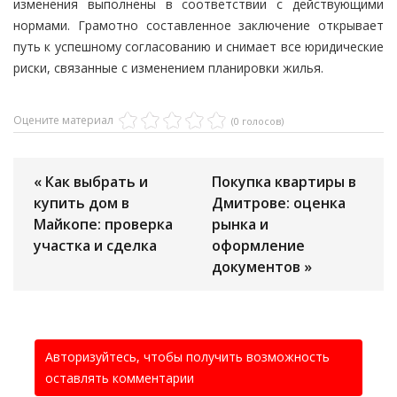
изменения выполнены в соответствии с действующими
нормами. Грамотно составленное заключение открывает
путь к успешному согласованию и снимает все юридические
риски, связанные с изменением планировки жилья.
Оцените материал
(0 голосов)
« Как выбрать и
Покупка квартиры в
купить дом в
Дмитрове: оценка
Майкопе: проверка
рынка и
участка и сделка
оформление
документов »
Авторизуйтесь, чтобы получить возможность
оставлять комментарии