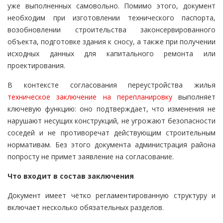
уже выполненных самовольно. Помимо этого, документ
необходим при изготовлении технического паспорта,
возобновлении строительства законсервированного
объекта, подготовке здания к сносу, а также при получении
исходных данных для капитального ремонта или
проектирования.
В контексте согласования переустройства жилья
техническое заключение на перепланировку
выполняет
ключевую функцию: оно подтверждает, что изменения не
нарушают несущих конструкций, не угрожают безопасности
соседей и не противоречат действующим строительным
нормативам. Без этого документа администрация района
попросту не примет заявление на согласование.
Что входит в состав заключения
Документ имеет чётко регламентированную структуру и
включает несколько обязательных разделов.