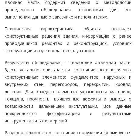
Вводная часть содержит сведения о методологии
проведённого обследования, основаниях для его
выполнения, данные о заказчике и исполнителях.
Техническая характеристика объекта включает
конструктивные решения здания, информацию о ранее
проводившихся ремонтах и реконструкциях, условиях
эксплуатации и годе ввода в эксплуатацию.
Результаты обследования — наиболее объёмная часть.
Здесь детально описывается состояние всех ключевых
конструктивных элементов: фундаментов, наружных и
внутренних стен, перегородок, перекрытий, кровли,
лестниц. Для каждого элемента указываются материал,
толщина, прочность, выявленные дефекты и выводы о
возможности дальнейшей эксплуатации. Все данные
подкрепляются фотофиксацией и результатами
инструментальных измерений.
Раздел о техническом состоянии сооружения формируется