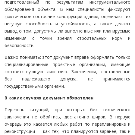
подготовленный по результатам инструментального
обследования объекта. В нём специалисты фиксируют
фактическое состояние конструкций здания, оценивают их
несущую способность и устойчивость, а также делают
вывод о том, допустимы ли выполненные или планируемые
изменения с точки зрения строительных норм и
безопасности.
Важно понимать: этот документ вправе оформлять только
специализированные проектные организации, имеющие
соответствующую лицензию. Заключения, составленные
без надлежащего допуска, не принимаются
государственными органами.
В каких случаях документ обязателен
Перечень ситуаций, при которых без технического
заключения не обойтись, достаточно широк. В первую
очередь это касается любых работ по перепланировке и
реконструкции — как тех, что планируются заранее, так и