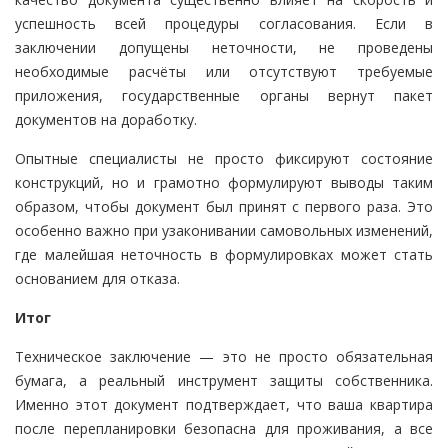
успешность всей процедуры согласования. Если в
заключении допущены неточности, не проведены
необходимые расчёты или отсутствуют требуемые
приложения, государственные органы вернут пакет
документов на доработку.
Опытные специалисты не просто фиксируют состояние
конструкций, но и грамотно формулируют выводы таким
образом, чтобы документ был принят с первого раза. Это
особенно важно при узаконивании самовольных изменений,
где малейшая неточность в формулировках может стать
основанием для отказа.
Итог
Техническое заключение — это не просто обязательная
бумага, а реальный инструмент защиты собственника.
Именно этот документ подтверждает, что ваша квартира
после перепланировки безопасна для проживания, а все