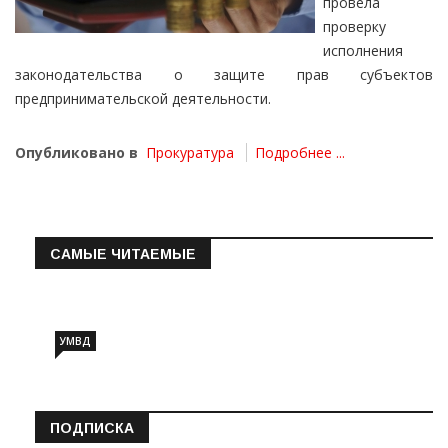
провела
проверку
исполнения
законодательства о защите прав субъектов
предпринимательской деятельности.
Опубликовано в
Прокуратура
Подробнее ...
САМЫЕ ЧИТАЕМЫЕ
Информация о состоянии операт…
УМВД
ПОДПИСКА