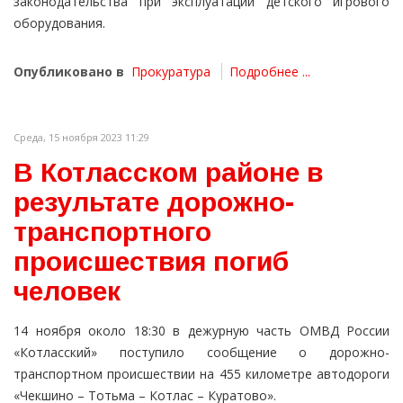
законодательства при эксплуатации детского игрового
оборудования.
Опубликовано в
Прокуратура
Подробнее ...
Среда, 15 ноября 2023 11:29
В Котласском районе в
результате дорожно-
транспортного
происшествия погиб
человек
14 ноября около 18:30 в дежурную часть ОМВД России
«Котласский» поступило сообщение о дорожно-
транспортном происшествии на 455 километре автодороги
«Чекшино – Тотьма – Котлас – Куратово».