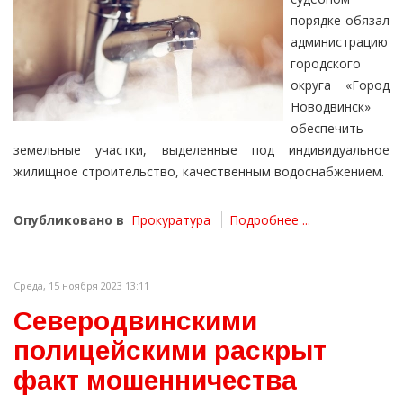
порядке обязал
администрацию
городского
округа «Город
Новодвинск»
обеспечить
земельные участки, выделенные под индивидуальное
жилищное строительство, качественным водоснабжением.
Опубликовано в
Прокуратура
Подробнее ...
Среда, 15 ноября 2023 13:11
Северодвинскими
полицейскими раскрыт
факт мошенничества