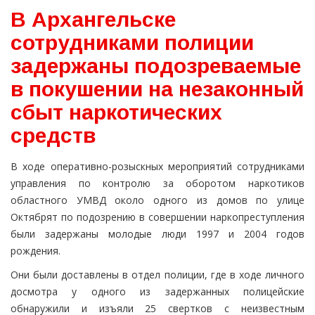
В Архангельске
сотрудниками полиции
задержаны подозреваемые
в покушении на незаконный
сбыт наркотических
средств
В ходе оперативно-розыскных мероприятий сотрудниками
управления по контролю за оборотом наркотиков
областного УМВД около одного из домов по улице
Октябрят по подозрению в совершении наркопреступления
были задержаны молодые люди 1997 и 2004 годов
рождения.
Они были доставлены в отдел полиции, где в ходе личного
досмотра у одного из задержанных полицейские
обнаружили и изъяли 25 свертков с неизвестным