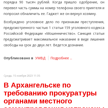
порядка 90 тысяч рублей. Когда пришло одобрение, он
перевел часть суммы на номер телефона своего приятеля и
попросил обналичить ее. Гаджет же он вернул хозяину.
Возбуждено уголовное дело по признакам преступления,
предусмотренного частью 1 статьи 159 уголовного кодекса
Российской Федерации «Мошенничество». Санкция статьи
предусматривает максимальное наказание в виде лишения
свободы на срок до двух лет. Ведется дознание.
Опубликовано в
УМВД
Подробнее ...
Среда, 15 ноября 2023 11:35
В Архангельске по
требованию прокуратуры
органами местного