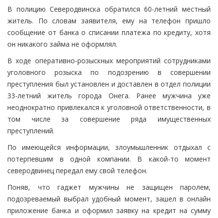
В полицию Северодвинска обратился 60-летний местный
житель. По словам заявителя, ему на телефон пришло
сообщение от банка о списании платежа по кредиту, хотя
он никакого займа не оформлял.
В ходе оперативно-розыскных мероприятий сотрудниками
уголовного розыска по подозрению в совершении
преступления был установлен и доставлен в отдел полиции
33-летний житель города Онега. Ранее мужчина уже
неоднократно привлекался к уголовной ответственности, в
том числе за совершение ряда имущественных
преступлений.
По имеющейся информации, злоумышленник отдыхал с
потерпевшим в одной компании. В какой-то момент
северодвинец передал ему свой телефон.
Поняв, что гаджет мужчины не защищен паролем,
подозреваемый выбрал удобный момент, зашел в онлайн
приложение банка и оформил заявку на кредит на сумму