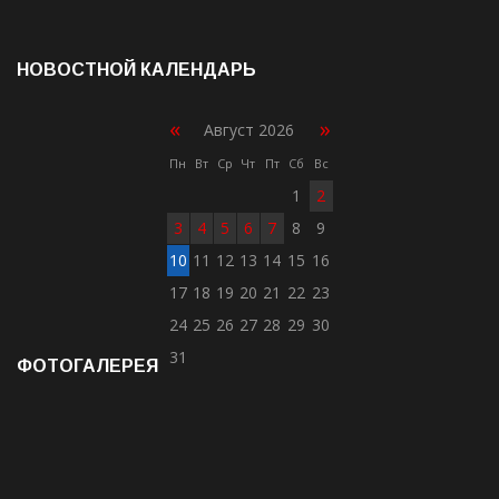
НОВОСТНОЙ КАЛЕНДАРЬ
«
»
Август 2026
Пн
Вт
Ср
Чт
Пт
Сб
Вс
1
2
3
4
5
6
7
8
9
10
11
12
13
14
15
16
17
18
19
20
21
22
23
24
25
26
27
28
29
30
31
ФОТОГАЛЕРЕЯ