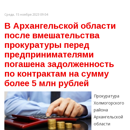
Среда, 15 ноября 2023 09:04
В Архангельской области
после вмешательства
прокуратуры перед
предпринимателями
погашена задолженность
по контрактам на сумму
более 5 млн рублей
Прокуратура
Холмогорского
района
Архангельской
области