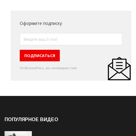
Оформите подписку
Не беспокойтесь, мы ненавидим спам
ПОПУЛЯРНОЕ ВИДЕО