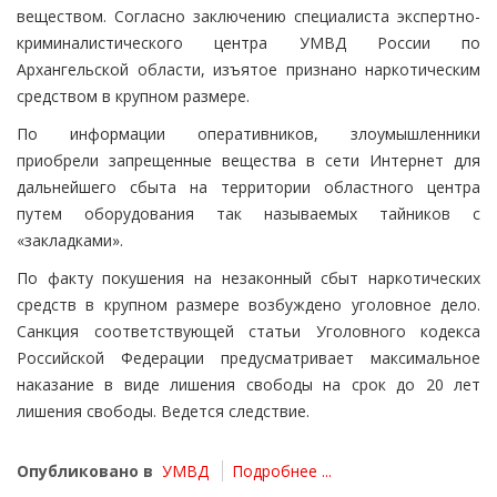
веществом. Согласно заключению специалиста экспертно-
криминалистического центра УМВД России по
Архангельской области, изъятое признано наркотическим
средством в крупном размере.
По информации оперативников, злоумышленники
приобрели запрещенные вещества в сети Интернет для
дальнейшего сбыта на территории областного центра
путем оборудования так называемых тайников с
«закладками».
По факту покушения на незаконный сбыт наркотических
средств в крупном размере возбуждено уголовное дело.
Санкция соответствующей статьи Уголовного кодекса
Российской Федерации предусматривает максимальное
наказание в виде лишения свободы на срок до 20 лет
лишения свободы. Ведется следствие.
Опубликовано в
УМВД
Подробнее ...