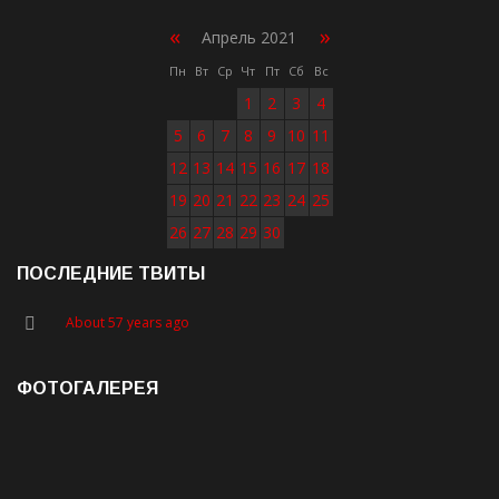
«
»
Апрель 2021
Пн
Вт
Ср
Чт
Пт
Сб
Вс
1
2
3
4
5
6
7
8
9
10
11
12
13
14
15
16
17
18
19
20
21
22
23
24
25
26
27
28
29
30
ПОСЛЕДНИЕ ТВИТЫ
About 57 years ago
ФОТОГАЛЕРЕЯ