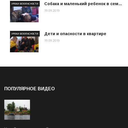
Собака и маленький ребенок в сем…
УРОКИ БЕЗОПАСНОСТИ
19.09.2019
Дети и опасности в квартире
УРОКИ БЕЗОПАСНОСТИ
19.09.2019
ПОПУЛЯРНОЕ ВИДЕО