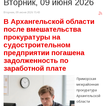
Вторник, 09 июня 2026
Вторник, 09 июня 2026 15:43
В Архангельской области
после вмешательства
прокуратуры на
судостроительном
предприятии погашена
задолженность по
заработной плате
Приморская
межрайонная
прокуратура
Архангельской
области