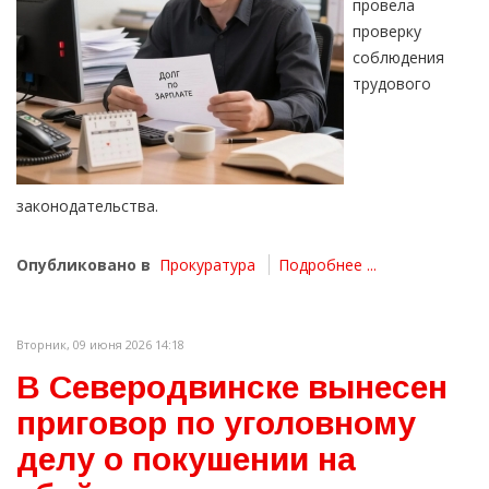
провела
проверку
соблюдения
трудового
законодательства.
Опубликовано в
Прокуратура
Подробнее ...
Вторник, 09 июня 2026 14:18
В Северодвинске вынесен
приговор по уголовному
делу о покушении на