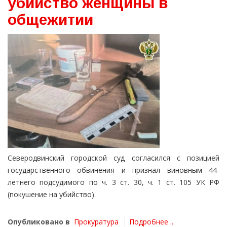
убийство женщины в
общежитии
Северодвинский городской суд согласился с позицией
государственного обвинения и признал виновным 44-
летнего подсудимого по ч. 3 ст. 30, ч. 1 ст. 105 УК РФ
(покушение на убийство).
Опубликовано в
Прокуратура
Подробнее ...