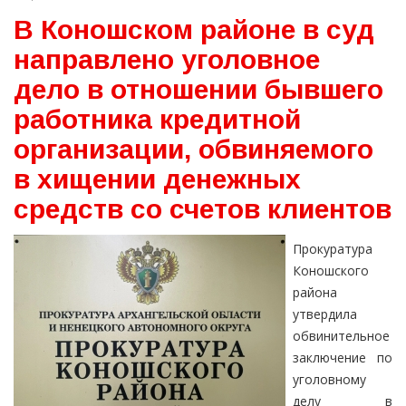
В Коношском районе в суд
направлено уголовное
дело в отношении бывшего
работника кредитной
организации, обвиняемого
в хищении денежных
средств со счетов клиентов
Прокуратура
Коношского
района
утвердила
обвинительное
заключение по
уголовному
делу в