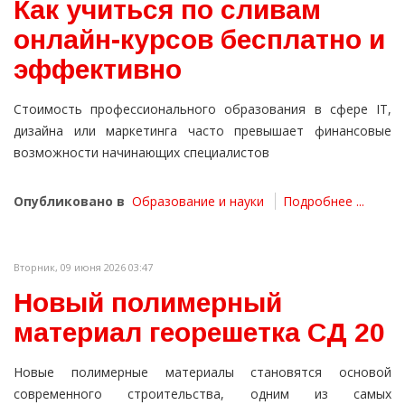
Как учиться по сливам
онлайн-курсов бесплатно и
эффективно
Стоимость профессионального образования в сфере IT,
дизайна или маркетинга часто превышает финансовые
возможности начинающих специалистов
Опубликовано в
Образование и науки
Подробнее ...
Вторник, 09 июня 2026 03:47
Новый полимерный
материал георешетка СД 20
Новые полимерные материалы становятся основой
современного строительства, одним из самых