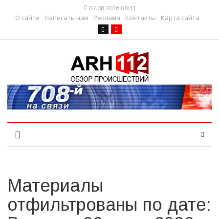
07.08.2026 08:41
О сайте
Написать нам
Реклама
Контакты
Карта сайта
Материалы
отфильтрованы по дате: