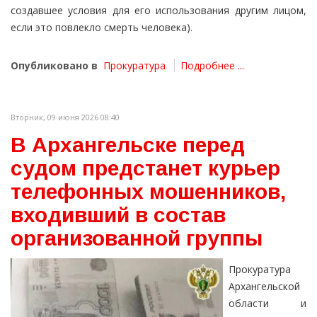
создавшее условия для его использования другим лицом,
если это повлекло смерть человека).
Опубликовано в
Прокуратура
Подробнее ...
Вторник, 09 июня 2026 08:40
В Архангельске перед
судом предстанет курьер
телефонных мошенников,
входивший в состав
организованной группы
Прокуратура
Архангельской
области и