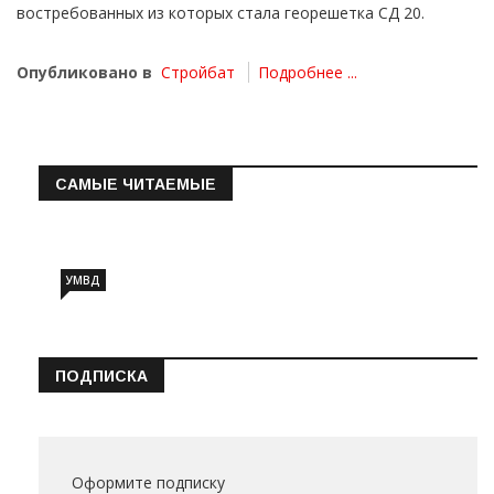
востребованных из которых стала георешетка СД 20.
Опубликовано в
Стройбат
Подробнее ...
САМЫЕ ЧИТАЕМЫЕ
Информация о состоянии операт…
УМВД
ПОДПИСКА
Оформите подписку