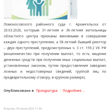
Ломоносовского районного суда г. Архангельска от
20.03.2026, которым 31-летняя и 36-летняя жительницы
областного центра признаны виновными в совершении
каждая одного преступления, а 58-летний бывший риелтор
– двух преступлений, предусмотренных ч. 3 ст. 159.2 УК РФ
(мошенничество при получении выплат, то есть хищение
денежных средств при получении иных социальных выплат,
установленных законом, путем предоставления заведомо
ложных и недостоверных сведений, группой лиц по
предварительному сговору, в крупном размере).
Опубликовано в
Прокуратура
Подробнее ...
Вторник, 09 июня 2026 11:54