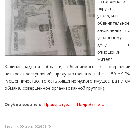
автономного
округа
утвердила
обвинительное
заключение по
уголовному
делу в
отношении
жителя
Калининградской области, обвиняемого в совершении
четырех преступлений, предусмотренных ч. 4 ст. 159 УК РФ
(мошенничество, то есть хищение чужого имущества путем
обмана, совершенное организованной группой).
Опубликовано в
Прокуратура
Подробнее ...
Вторник, 09 июня 2026 03:49