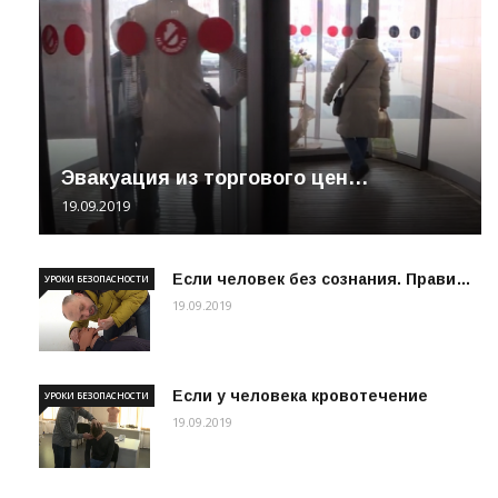
Эвакуация из торгового цен…
19.09.2019
Если человек без сознания. Прави…
УРОКИ БЕЗОПАСНОСТИ
19.09.2019
Если у человека кровотечение
УРОКИ БЕЗОПАСНОСТИ
19.09.2019