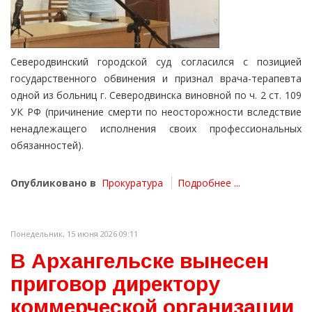
Северодвинский городской суд согласился с позицией
государственного обвинения и признал врача-терапевта
одной из больниц г. Северодвинска виновной по ч. 2 ст. 109
УК РФ (причинение смерти по неосторожности вследствие
ненадлежащего исполнения своих профессиональных
обязанностей).
Опубликовано в
Прокуратура
Подробнее ...
Понедельник, 15 июня 2026 09:11
В Архангельске вынесен
приговор директору
коммерческой организации