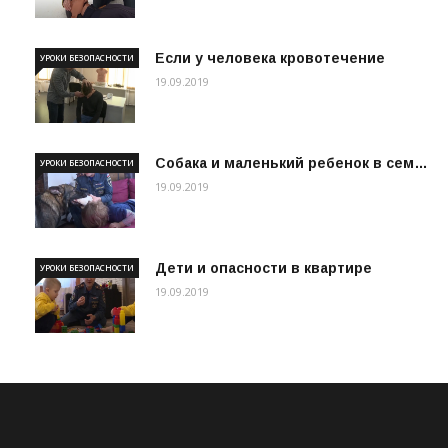
Если у человека кровотечение
УРОКИ БЕЗОПАСНОСТИ
19.09.2019
Собака и маленький ребенок в сем…
УРОКИ БЕЗОПАСНОСТИ
19.09.2019
Дети и опасности в квартире
УРОКИ БЕЗОПАСНОСТИ
19.09.2019