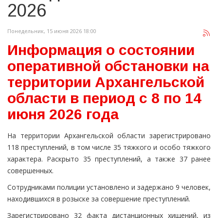
2026
Понедельник, 15 июня 2026 18:00
Информация о состоянии
оперативной обстановки на
территории Архангельской
области в период с 8 по 14
июня 2026 года
На территории Архангельской области зарегистрировано
118 преступлений, в том числе 35 тяжкого и особо тяжкого
характера. Раскрыто 35 преступлений, а также 37 ранее
совершенных.
Сотрудниками полиции установлено и задержано 9 человек,
находившихся в розыске за совершение преступлений.
Зарегистрировано 32 факта дистанционных хищений, из