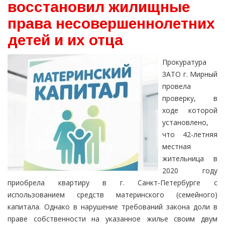
восстановил жилищные
права несовершеннолетних
детей и их отца
Прокуратура
ЗАТО г. Мирный
провела
проверку, в
ходе которой
установлено,
что 42-летняя
местная
жительница в
2020 году
приобрела квартиру в г. Санкт-Петербурге с
использованием средств материнского (семейного)
капитала. Однако в нарушение требований закона доли в
праве собственности на указанное жилье своим двум