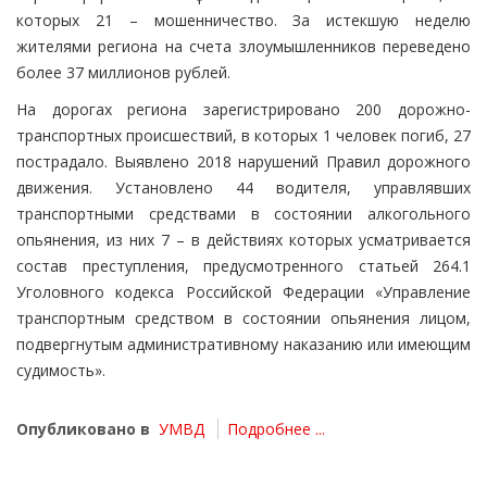
которых 21 – мошенничество. За истекшую неделю
жителями региона на счета злоумышленников переведено
более 37 миллионов рублей.
На дорогах региона зарегистрировано 200 дорожно-
транспортных происшествий, в которых 1 человек погиб, 27
пострадало. Выявлено 2018 нарушений Правил дорожного
движения. Установлено 44 водителя, управлявших
транспортными средствами в состоянии алкогольного
опьянения, из них 7 – в действиях которых усматривается
состав преступления, предусмотренного статьей 264.1
Уголовного кодекса Российской Федерации «Управление
транспортным средством в состоянии опьянения лицом,
подвергнутым административному наказанию или имеющим
судимость».
Опубликовано в
УМВД
Подробнее ...