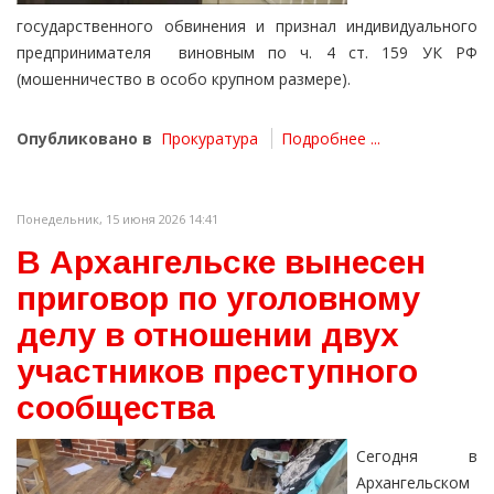
государственного обвинения и признал индивидуального
предпринимателя виновным по ч. 4 ст. 159 УК РФ
(мошенничество в особо крупном размере).
Опубликовано в
Прокуратура
Подробнее ...
Понедельник, 15 июня 2026 14:41
В Архангельске вынесен
приговор по уголовному
делу в отношении двух
участников преступного
сообщества
Сегодня в
Архангельском