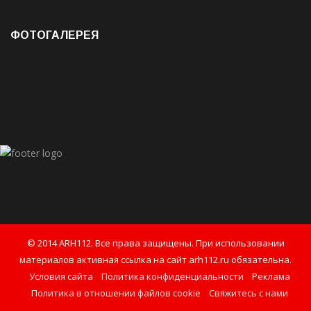
ФОТОГАЛЕРЕЯ
© 2014 ARH112. Все права защищены. При использовании
материалов активная ссылка на сайт arh112.ru обязательна.
Условия сайта
Политика конфиденциальности
Реклама
Политика в отношении файлов cookie
Свяжитесь с нами