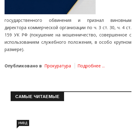
государственного обвинения и признал виновным
директора коммерческой организации по ч. 3 ст. 30, ч. 4 ст.
159 УК РФ (покушение на мошенничество, совершенное с
использованием служебного положения, в особо крупном
размере).
Опубликовано в
Прокуратура
Подробнее ...
САМЫЕ ЧИТАЕМЫЕ
Информация о состоянии операт…
УМВД