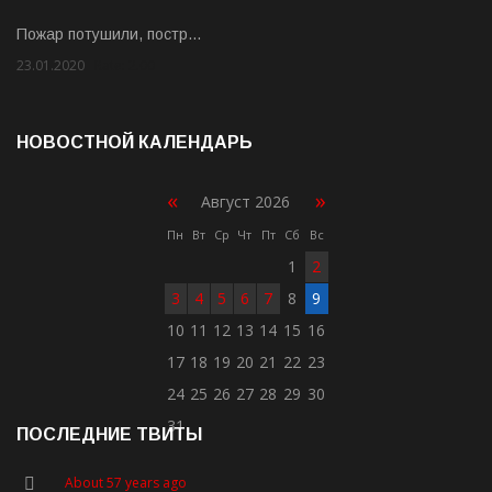
Пожар потушили, постр…
23.01.2020
Rate: 2.00
НОВОСТНОЙ КАЛЕНДАРЬ
«
»
Август 2026
Пн
Вт
Ср
Чт
Пт
Сб
Вс
1
2
3
4
5
6
7
8
9
10
11
12
13
14
15
16
17
18
19
20
21
22
23
24
25
26
27
28
29
30
31
ПОСЛЕДНИЕ ТВИТЫ
About 57 years ago