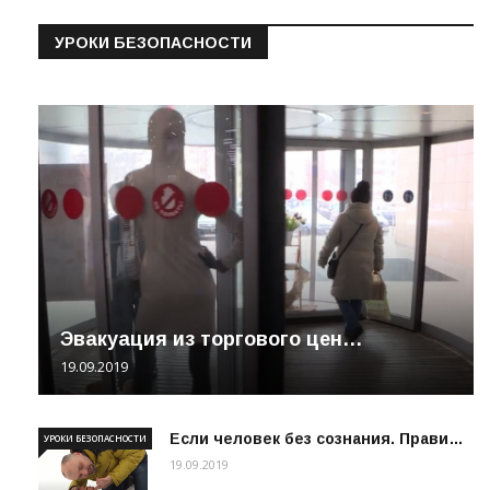
УРОКИ БЕЗОПАСНОСТИ
Эвакуация из торгового цен…
19.09.2019
Если человек без сознания. Прави…
УРОКИ БЕЗОПАСНОСТИ
19.09.2019