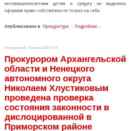
несовершеннолетним детям и супругу не выделила,
оформив право собственности только на себя.
Опубликовано в
Прокуратура
Подробнее ...
Понедельник, 15 июня 2026 11:19
Прокурором Архангельской
области и Ненецкого
автономного округа
Николаем Хлустиковым
проведена проверка
состояния законности в
дислоцированной в
Приморском районе