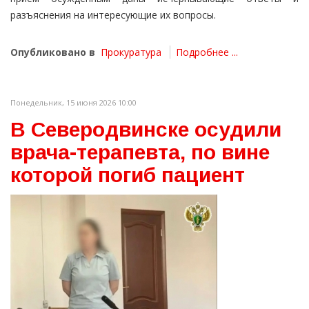
разъяснения на интересующие их вопросы.
Опубликовано в
Прокуратура
Подробнее ...
Понедельник, 15 июня 2026 10:00
В Северодвинске осудили
врача-терапевта, по вине
которой погиб пациент