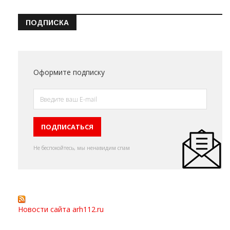
ПОДПИСКА
Оформите подписку
Не беспокойтесь, мы ненавидим спам
Новости сайта arh112.ru