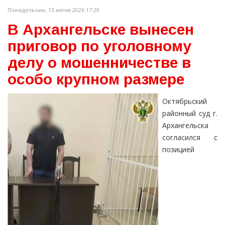
Понедельник, 15 июня 2026 17:29
В Архангельске вынесен
приговор по уголовному
делу о мошенничестве в
особо крупном размере
Октябрьский
районный суд г.
Архангельска
согласился с
позицией