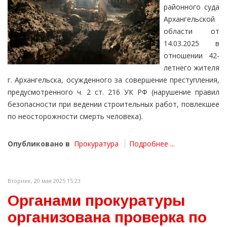
районного суда
Архангельской
области от
14.03.2025 в
отношении 42-
летнего жителя
г. Архангельска, осужденного за совершение преступления,
предусмотренного ч. 2 ст. 216 УК РФ (нарушение правил
безопасности при ведении строительных работ, повлекшее
по неосторожности смерть человека).
Опубликовано в
Прокуратура
Подробнее ...
Вторник, 20 мая 2025 15:23
Органами прокуратуры
организована проверка по