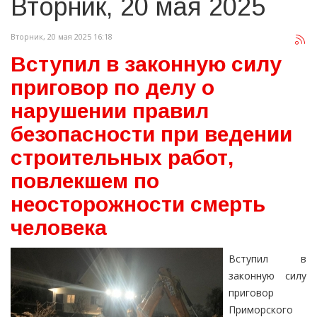
Вторник, 20 мая 2025
Вторник, 20 мая 2025 16:18
Вступил в законную силу
приговор по делу о
нарушении правил
безопасности при ведении
строительных работ,
повлекшем по
неосторожности смерть
человека
Вступил в
законную силу
приговор
Приморского