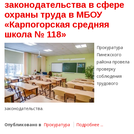
законодательства в сфере
охраны труда в МБОУ
«Карпогорская средняя
школа № 118»
Прокуратура
Пинежского
района провела
проверку
соблюдения
трудового
законодательства.
Опубликовано в
Прокуратура
Подробнее ...