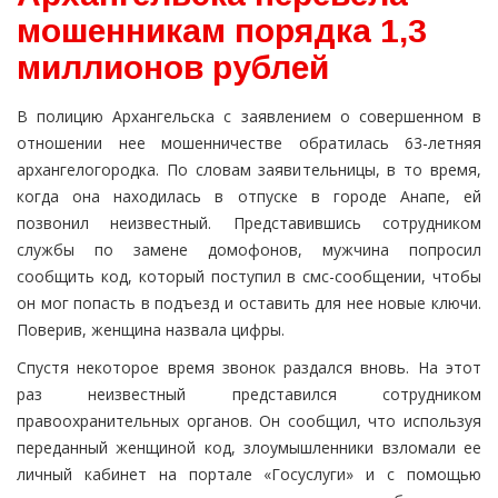
мошенникам порядка 1,3
миллионов рублей
В полицию Архангельска с заявлением о совершенном в
отношении нее мошенничестве обратилась 63-летняя
архангелогородка. По словам заявительницы, в то время,
когда она находилась в отпуске в городе Анапе, ей
позвонил неизвестный. Представившись сотрудником
службы по замене домофонов, мужчина попросил
сообщить код, который поступил в смс-сообщении, чтобы
он мог попасть в подъезд и оставить для нее новые ключи.
Поверив, женщина назвала цифры.
Спустя некоторое время звонок раздался вновь. На этот
раз неизвестный представился сотрудником
правоохранительных органов. Он сообщил, что используя
переданный женщиной код, злоумышленники взломали ее
личный кабинет на портале «Госуслуги» и с помощью