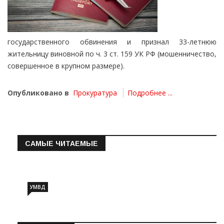
государственного обвинения и признал 33-летнюю
жительницу виновной по ч. 3 ст. 159 УК РФ (мошенничество,
совершенное в крупном размере).
Опубликовано в
Прокуратура
Подробнее ...
САМЫЕ ЧИТАЕМЫЕ
Информация о состоянии операт…
УМВД