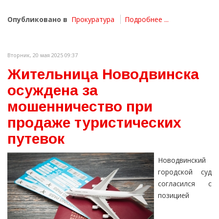
Опубликовано в
Прокуратура
Подробнее ...
Вторник, 20 мая 2025 09:37
Жительница Новодвинска
осуждена за
мошенничество при
продаже туристических
путевок
Новодвинский
городской суд
согласился с
позицией