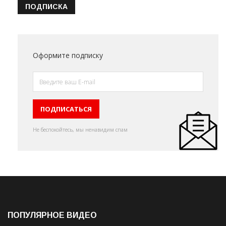
ПОДПИСКА
Оформите подписку
Не беспокойтесь, мы ненавидим спам
ПОПУЛЯРНОЕ ВИДЕО