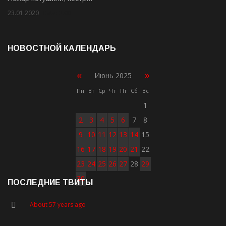
23.01.2020
Rate: 2.00
НОВОСТНОЙ КАЛЕНДАРЬ
«
»
Июнь 2025
Пн
Вт
Ср
Чт
Пт
Сб
Вс
1
2
3
4
5
6
7
8
9
10
11
12
13
14
15
16
17
18
19
20
21
22
23
24
25
26
27
28
29
30
ПОСЛЕДНИЕ ТВИТЫ
About 57 years ago