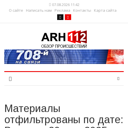
07.08.2026 11:42
О сайте
Написать нам
Реклама
Контакты
Карта сайта
Материалы
отфильтрованы по дате: