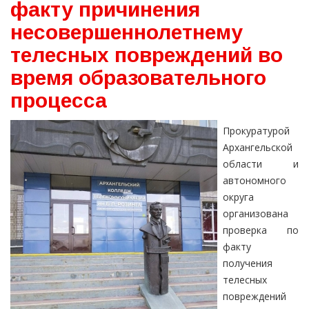
факту причинения
несовершеннолетнему
телесных повреждений во
время образовательного
процесса
Прокуратурой
Архангельской
области и
автономного
округа
организована
проверка по
факту
получения
телесных
повреждений