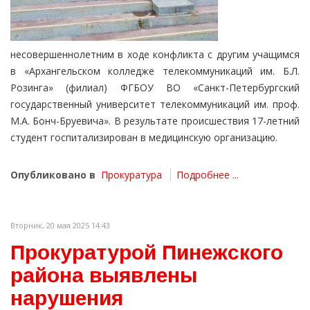
несовершеннолетним в ходе конфликта с другим учащимся
в «Архангельском колледже телекоммуникаций им. Б.Л.
Розинга» (филиал) ФГБОУ ВО «Санкт-Петербургский
государственный университет телекоммуникаций им. проф.
М.А. Бонч-Бруевича». В результате происшествия 17-летний
студент госпитализирован в медицинскую организацию.
Опубликовано в
Прокуратура
Подробнее ...
Вторник, 20 мая 2025 14:43
Прокуратурой Пинежского
района выявлены
нарушения