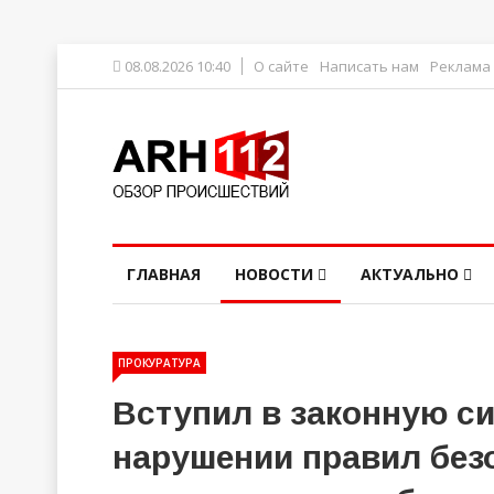
08.08.2026 10:40
О сайте
Написать нам
Реклама
ГЛАВНАЯ
НОВОСТИ
АКТУАЛЬНО
ПРОКУРАТУРА
Вступил в законную си
нарушении правил без