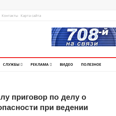
Контакты
Карта сайта
СЛУЖБЫ
РЕКЛАМА
ВИДЕО
ПОЛЕЗНОЕ
лу приговор по делу о
опасности при ведении