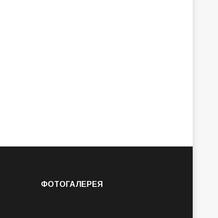
ФОТОГАЛЕРЕЯ