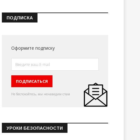
ПОДПИСКА
Оформите подписку
Не беспокойтесь, мы ненавидим спам
УРОКИ БЕЗОПАСНОСТИ