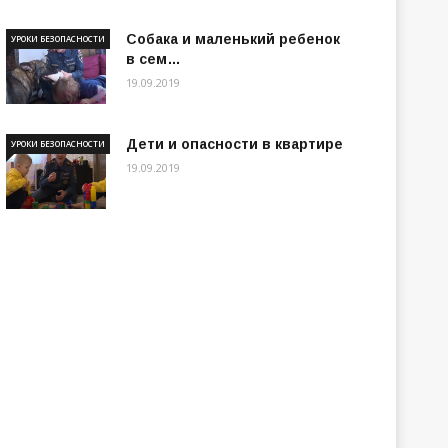
Собака и маленький ребенок
УРОКИ БЕЗОПАСНОСТИ
в сем…
19.09.2019
Дети и опасности в квартире
УРОКИ БЕЗОПАСНОСТИ
19.09.2019