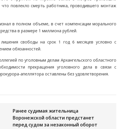
, что повлекло смерть работника, проводившего монтаж
изнал в полном объеме, в счет компенсации морального
редства в размере 1 миллиона рублей.
 лишения свободы на срок 1 год 6 месяцев условно с
ением обязанностей.
оллегией по уголовным делам Архангельского областного
бходимости прекращения уголовного дела в связи с
прокурора-апеллятора оставлены без удовлетворения.
Ранее судимая жительница
Воронежской области предстанет
перед судом за незаконный оборот