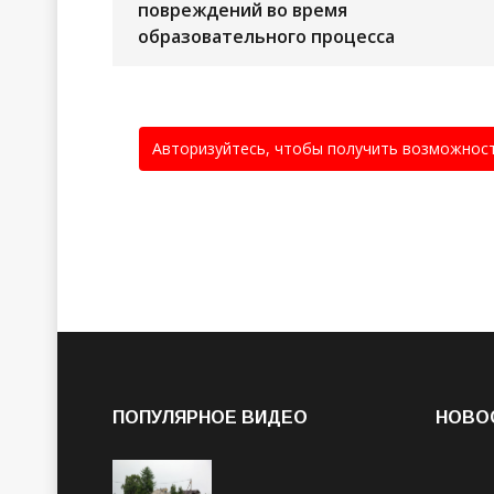
повреждений во время
образовательного процесса
Авторизуйтесь, чтобы получить возможнос
ПОПУЛЯРНОЕ ВИДЕО
НОВО