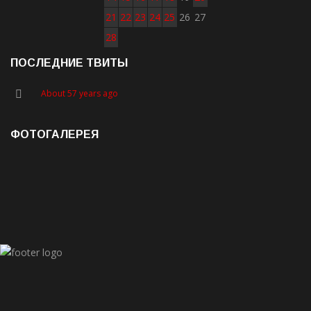
21
22
23
24
25
26
27
28
ПОСЛЕДНИЕ ТВИТЫ
About 57 years ago
ФОТОГАЛЕРЕЯ