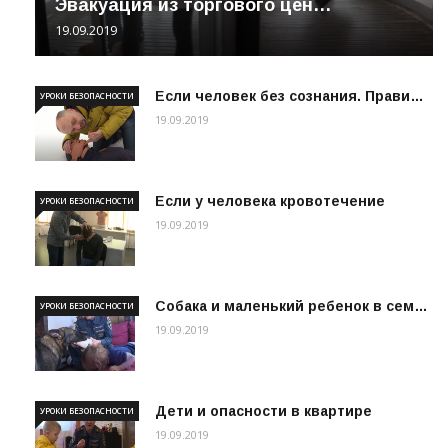
Эвакуация из торгового цен…
19.09.2019
Если человек без сознания. Прави…
УРОКИ БЕЗОПАСНОСТИ
19.09.2019
Если у человека кровотечение
УРОКИ БЕЗОПАСНОСТИ
19.09.2019
Собака и маленький ребенок в сем…
УРОКИ БЕЗОПАСНОСТИ
19.09.2019
Дети и опасности в квартире
УРОКИ БЕЗОПАСНОСТИ
19.09.2019