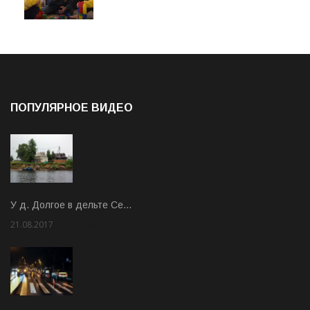
ПОПУЛЯРНОЕ ВИДЕО
У д. Долгое в дельте Се…
21.08.2017
Rate: 3.63