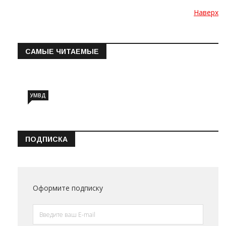
Наверх
САМЫЕ ЧИТАЕМЫЕ
Информация о состоянии операт…
УМВД
ПОДПИСКА
Оформите подписку