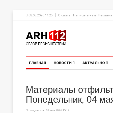
08.08.2026 11:25
О сайте
Написать нам
Реклама
ГЛАВНАЯ
НОВОСТИ
АКТУАЛЬНО
Материалы отфильт
Понедельник, 04 ма
Понедельник, 04 мая 2026 15:12