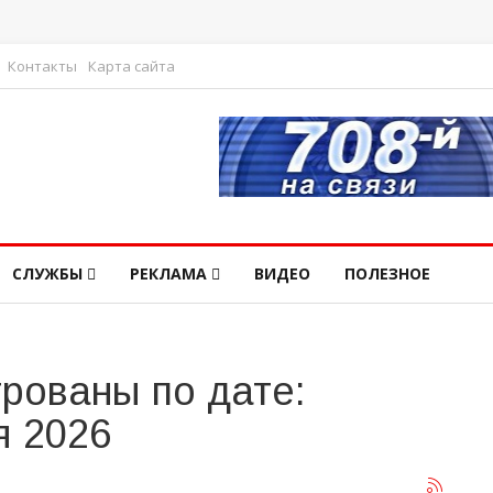
Контакты
Карта сайта
СЛУЖБЫ
РЕКЛАМА
ВИДЕО
ПОЛЕЗНОЕ
рованы по дате:
я 2026