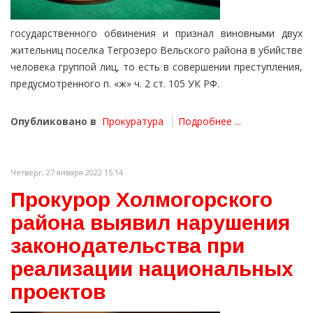
государственного обвинения и признал виновными двух
жительниц поселка Тегрозеро Вельского района в убийстве
человека группой лиц, то есть в совершении преступления,
предусмотренного п. «ж» ч. 2 ст. 105 УК РФ.
Опубликовано в
Прокуратура
Подробнее ...
Четверг, 27 января 2022 15:14
Прокурор Холмогорского
района выявил нарушения
законодательства при
реализации национальных
проектов