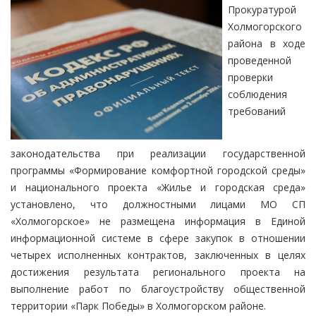
Прокуратурой
Холмогорского
района в ходе
проведенной
проверки
соблюдения
требований
законодательства при реализации государственной
программы «Формирование комфортной городской среды»
и национального проекта «Жилье и городская среда»
установлено, что должностными лицами МО СП
«Холмогорское» не размещена информация в Единой
информационной системе в сфере закупок в отношении
четырех исполненных контрактов, заключенных в целях
достижения результата регионального проекта на
выполнение работ по благоустройству общественной
территории «Парк Победы» в Холмогорском районе.