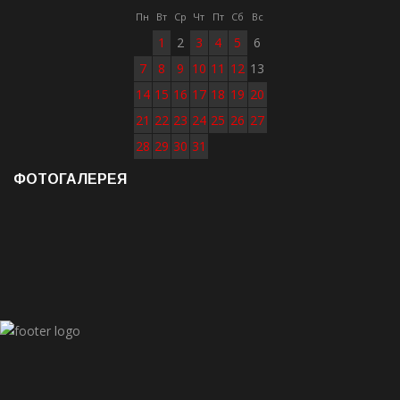
Пн
Вт
Ср
Чт
Пт
Сб
Вс
1
2
3
4
5
6
7
8
9
10
11
12
13
14
15
16
17
18
19
20
21
22
23
24
25
26
27
28
29
30
31
ФОТОГАЛЕРЕЯ