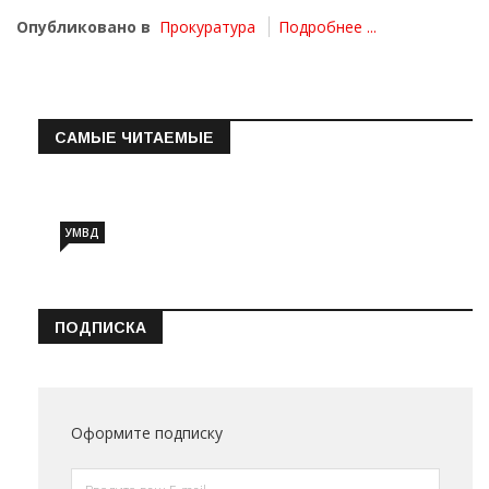
Опубликовано в
Прокуратура
Подробнее ...
САМЫЕ ЧИТАЕМЫЕ
Информация о состоянии операт…
УМВД
ПОДПИСКА
Оформите подписку