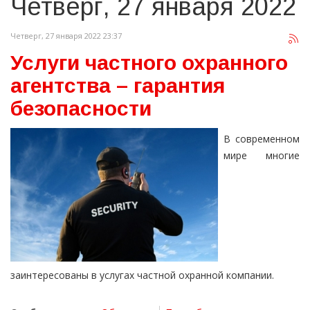
Четверг, 27 января 2022
Четверг, 27 января 2022 23:37
Услуги частного охранного
агентства – гарантия
безопасности
В современном
мире многие
заинтересованы в услугах частной охранной компании.