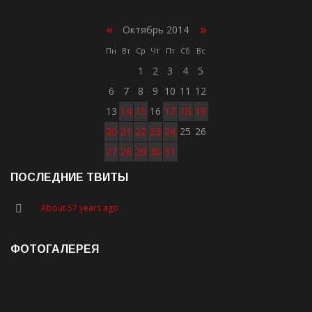
«
»
Октябрь 2014
Пн
Вт
Ср
Чт
Пт
Сб
Вс
1
2
3
4
5
6
7
8
9
10
11
12
13
14
15
16
17
18
19
20
21
22
23
24
25
26
27
28
29
30
31
ПОСЛЕДНИЕ ТВИТЫ
About 57 years ago
ФОТОГАЛЕРЕЯ