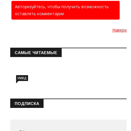
Авторизуйтесь, чтобы получить возможность
оставлять комментарии
Наверх
САМЫЕ ЧИТАЕМЫЕ
Информация о состоянии операт…
УМВД
ПОДПИСКА