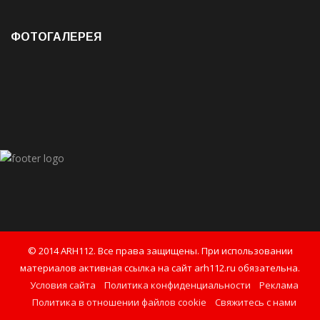
ФОТОГАЛЕРЕЯ
© 2014 ARH112. Все права защищены. При использовании
материалов активная ссылка на сайт arh112.ru обязательна.
Условия сайта
Политика конфиденциальности
Реклама
Политика в отношении файлов cookie
Свяжитесь с нами