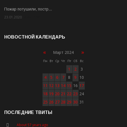
Пожар потушили, постр…
23.01.2020
Rate: 2.00
НОВОСТНОЙ КАЛЕНДАРЬ
«
»
Март 2024
Пн
Вт
Ср
Чт
Пт
Сб
Вс
1
2
3
4
5
6
7
8
9
10
11
12
13
14
15
16
17
18
19
20
21
22
23
24
25
26
27
28
29
30
31
ПОСЛЕДНИЕ ТВИТЫ
About 57 years ago