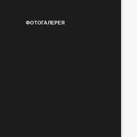
ФОТОГАЛЕРЕЯ