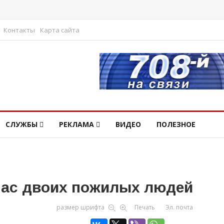
Контакты
Карта сайта
СЛУЖБЫ
РЕКЛАМА
ВИДЕО
ПОЛЕЗНОЕ
пас двоих пожилых людей
размер шрифта
Печать
Эл. почта