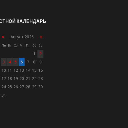
СТНОЙ КАЛЕНДАРЬ
«
»
Август 2026
Пн
Вт
Ср
Чт
Пт
Сб
Вс
1
2
3
4
5
6
7
8
9
10
11
12
13
14
15
16
17
18
19
20
21
22
23
24
25
26
27
28
29
30
31