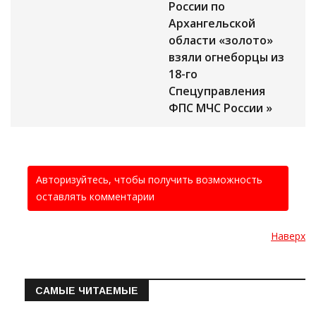
России по
Архангельской
области «золото»
взяли огнеборцы из
18-го
Спецуправления
ФПС МЧС России »
Авторизуйтесь, чтобы получить возможность
оставлять комментарии
Наверх
САМЫЕ ЧИТАЕМЫЕ
Информация о состоянии операт…