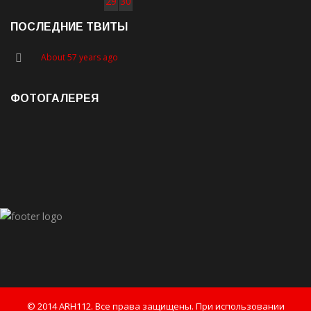
29
30
ПОСЛЕДНИЕ ТВИТЫ
About 57 years ago
ФОТОГАЛЕРЕЯ
© 2014 ARH112. Все права защищены. При использовании