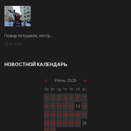
Пожар потушили, постр…
23.01.2020
Rate: 2.00
НОВОСТНОЙ КАЛЕНДАРЬ
«
»
Июнь 2020
Пн
Вт
Ср
Чт
Пт
Сб
Вс
1
2
3
4
5
6
7
8
9
10
11
12
13
14
15
16
17
18
19
20
21
22
23
24
25
26
27
28