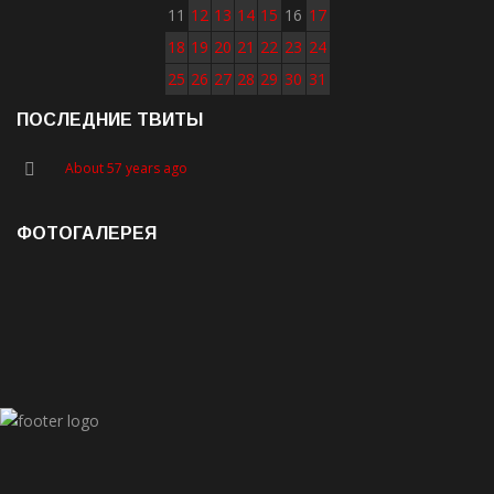
11
12
13
14
15
16
17
18
19
20
21
22
23
24
25
26
27
28
29
30
31
ПОСЛЕДНИЕ ТВИТЫ
About 57 years ago
ФОТОГАЛЕРЕЯ