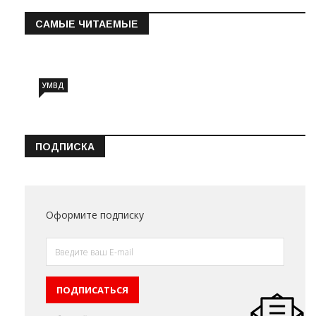
САМЫЕ ЧИТАЕМЫЕ
Информация о состоянии операт…
УМВД
ПОДПИСКА
Оформите подписку