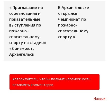
« Приглашаем на
В Архангельске
соревнования и
открылся
показательные
чемпионат по
выступления по
пожарно-
пожарно-
спасательному
спасательному
спорту »
спорту на стадион
«Динамо», г.
Архангельск
Авторизуйтесь, чтобы получить возможность
оставлять комментарии
Наверх