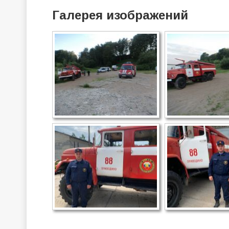
Галерея изображений