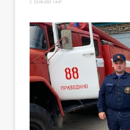
23.06.2021 14:47