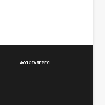
ФОТОГАЛЕРЕЯ