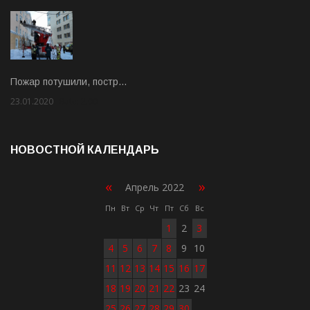
Пожар потушили, постр…
23.01.2020
Rate: 2.00
НОВОСТНОЙ КАЛЕНДАРЬ
«
»
Апрель 2022
Пн
Вт
Ср
Чт
Пт
Сб
Вс
1
2
3
4
5
6
7
8
9
10
11
12
13
14
15
16
17
18
19
20
21
22
23
24
25
26
27
28
29
30