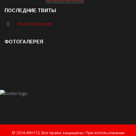
ПОСЛЕДНИЕ ТВИТЫ
About 57 years ago
ФОТОГАЛЕРЕЯ
© 2014 ARH112. Все права защищены. При использовании