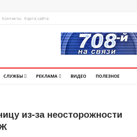
Контакты
Карта сайта
СЛУЖБЫ
РЕКЛАМА
ВИДЕО
ПОЛЕЗНОЕ
ницу из-за неосторожности
ВЖ