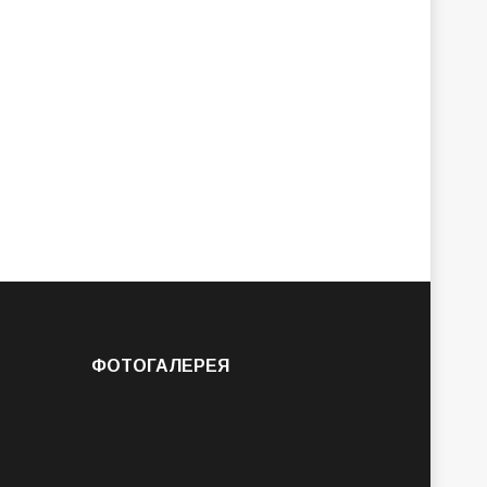
ФОТОГАЛЕРЕЯ