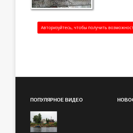
Авторизуйтесь, чтобы получить возможнос
ПОПУЛЯРНОЕ ВИДЕО
НОВО