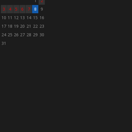
1
2
3
4
5
6
7
8
9
10
11
12
13
14
15
16
17
18
19
20
21
22
23
24
25
26
27
28
29
30
31