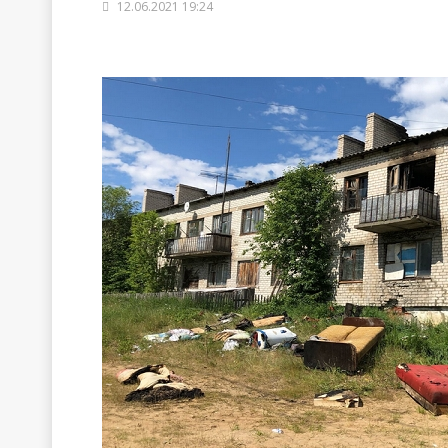
12.06.2021 19:24