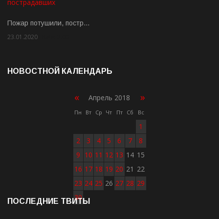
Пожар потушили, постр…
23.01.2020
Rate: 2.00
НОВОСТНОЙ КАЛЕНДАРЬ
«
»
Апрель 2018
Пн
Вт
Ср
Чт
Пт
Сб
Вс
1
2
3
4
5
6
7
8
9
10
11
12
13
14
15
16
17
18
19
20
21
22
23
24
25
26
27
28
29
30
ПОСЛЕДНИЕ ТВИТЫ