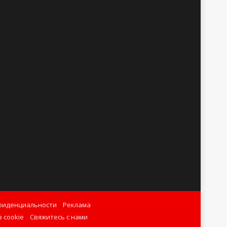
фиденциальности
Реклама
 cookie
Свяжитесь с нами