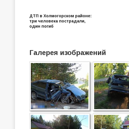
ДТП в Холмогорском районе:
три человека пострадали,
один погиб
Галерея изображений