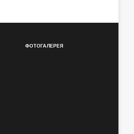
ФОТОГАЛЕРЕЯ