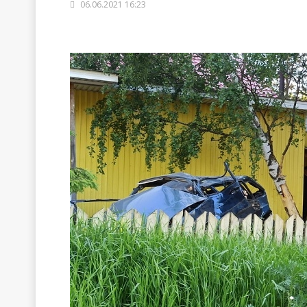
06.06.2021 16:23