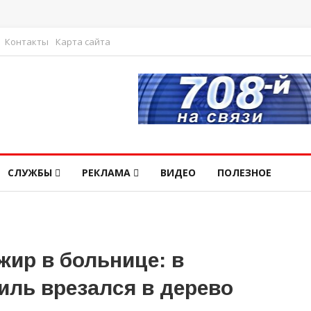
Контакты
Карта сайта
СЛУЖБЫ
РЕКЛАМА
ВИДЕО
ПОЛЕЗНОЕ
жир в больнице: в
иль врезался в дерево