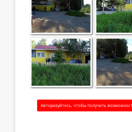
Авторизуйтесь, чтобы получить возможнос