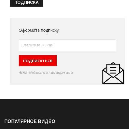
ПОДПИСКА
Оформите подписку
Не беспокойтесь, мы ненавидим спам
ПОПУЛЯРНОЕ ВИДЕО