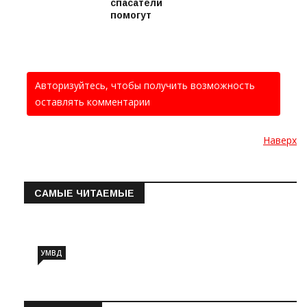
спасатели
помогут
Авторизуйтесь, чтобы получить возможность
оставлять комментарии
Наверх
САМЫЕ ЧИТАЕМЫЕ
Информация о состоянии операт…
УМВД