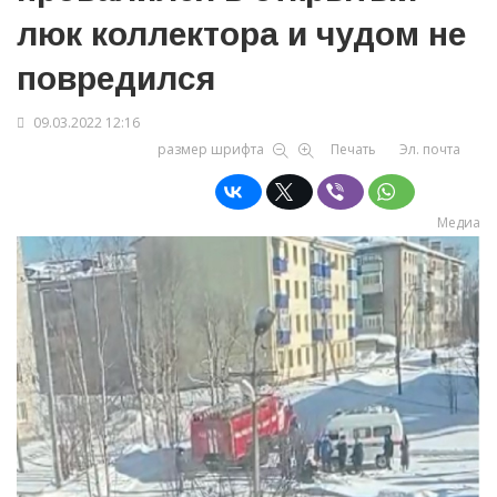
люк коллектора и чудом не
повредился
09.03.2022 12:16
размер шрифта
Печать
Эл. почта
Медиа