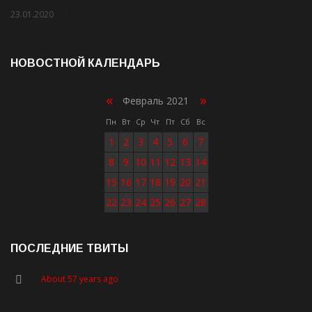
23.01.2020
Rate: 2.00
НОВОСТНОЙ КАЛЕНДАРЬ
«
»
Февраль 2021
Пн
Вт
Ср
Чт
Пт
Сб
Вс
1
2
3
4
5
6
7
8
9
10
11
12
13
14
15
16
17
18
19
20
21
22
23
24
25
26
27
28
ПОСЛЕДНИЕ ТВИТЫ
About 57 years ago