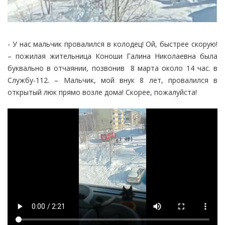
- У нас мальчик провалился в колодец! Ой, быстрее скорую!
– пожилая жительница Коноши Галина Николаевна была
буквально в отчаянии, позвонив 8 марта около 14 час. в
Службу-112. – Мальчик, мой внук 8 лет, провалился в
открытый люк прямо возле дома! Скорее, пожалуйста!