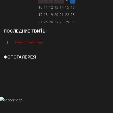
10
11
12
13
14
15
16
17
18
19
20
21
22
23
24
25
26
27
28
29
30
31
ПОСЛЕДНИЕ ТВИТЫ
About 57 years ago
ФОТОГАЛЕРЕЯ