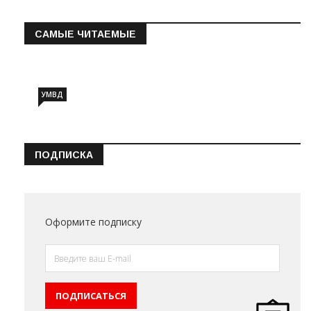
САМЫЕ ЧИТАЕМЫЕ
Информация о состоянии операт…
УМВД
ПОДПИСКА
Оформите подписку