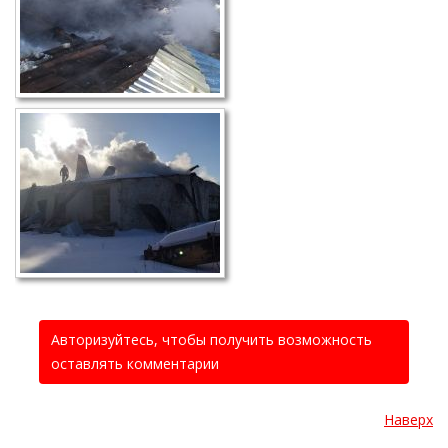
Авторизуйтесь, чтобы получить возможность
оставлять комментарии
Наверх