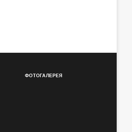
ФОТОГАЛЕРЕЯ