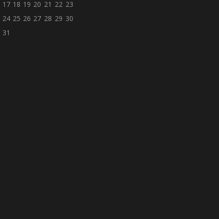
17
18
19
20
21
22
23
24
25
26
27
28
29
30
31