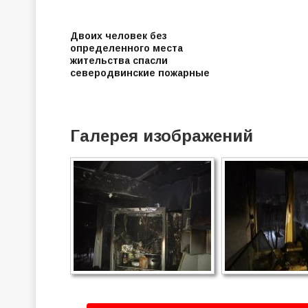
Двоих человек без
определенного места
жительства спасли
северодвинские пожарные
Галерея изображений