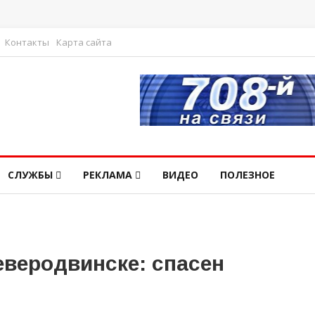
Контакты
Карта сайта
СЛУЖБЫ
РЕКЛАМА
ВИДЕО
ПОЛЕЗНОЕ
еверодвинске: спасен