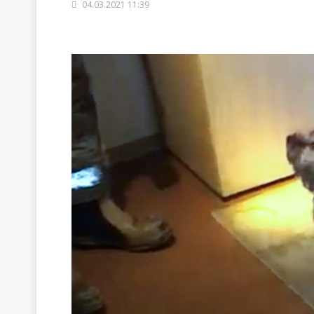
04.03.2021 11:39