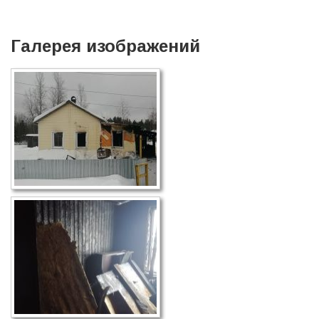
Галерея изображений