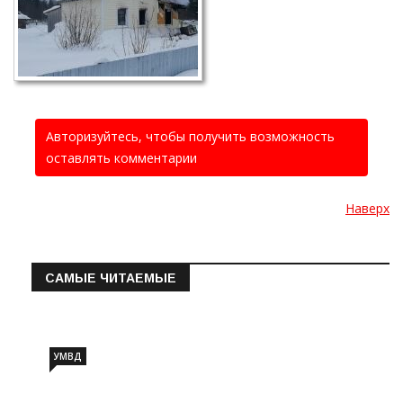
Авторизуйтесь, чтобы получить возможность
оставлять комментарии
Наверх
САМЫЕ ЧИТАЕМЫЕ
Информация о состоянии операт…
УМВД