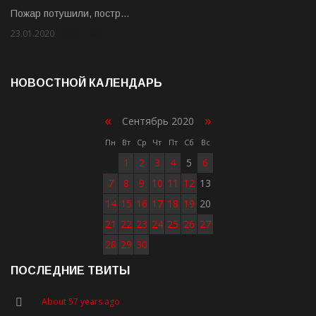
Пожар потушили, постр…
23.01.2020
Rate: 2.00
НОВОСТНОЙ КАЛЕНДАРЬ
«
»
Сентябрь 2020
Пн
Вт
Ср
Чт
Пт
Сб
Вс
1
2
3
4
5
6
7
8
9
10
11
12
13
14
15
16
17
18
19
20
21
22
23
24
25
26
27
28
29
30
ПОСЛЕДНИЕ ТВИТЫ
About 57 years ago