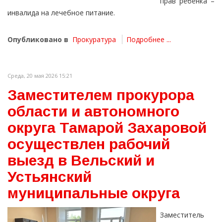
прав ребенка –
инвалида на лечебное питание.
Опубликовано в
Прокуратура
Подробнее ...
Среда, 20 мая 2026 15:21
Заместителем прокурора
области и автономного
округа Тамарой Захаровой
осуществлен рабочий
выезд в Вельский и
Устьянский
муниципальные округа
Заместитель