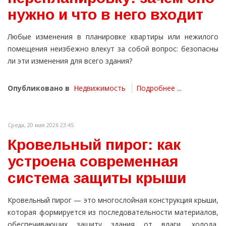
нужно и что в него входит
Любые изменения в планировке квартиры или нежилого
помещения неизбежно влекут за собой вопрос: безопасны
ли эти изменения для всего здания?
Опубликовано в
Недвижимость
Подробнее ...
Среда, 20 мая 2026 23:45
Кровельный пирог: как
устроена современная
система защиты крыши
Кровельный пирог — это многослойная конструкция крыши,
которая формируется из последовательности материалов,
обеспечивающих защиту здания от влаги, холода,