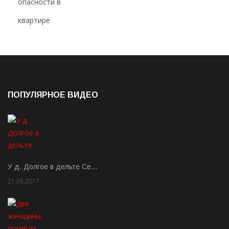
ПОПУЛЯРНОЕ ВИДЕО
У д. Долгое в дельте Се…
21.08.2017
Rate: 3.63