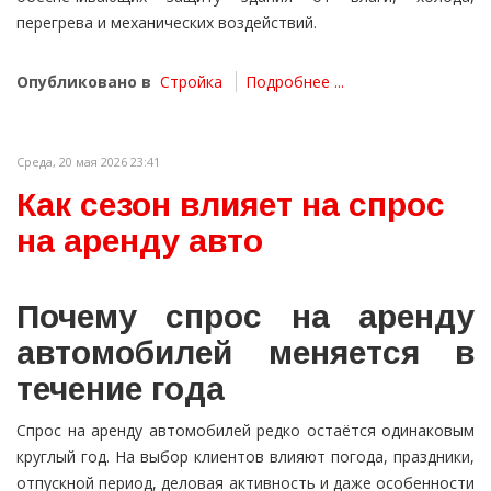
перегрева и механических воздействий.
Опубликовано в
Стройка
Подробнее ...
Среда, 20 мая 2026 23:41
Как сезон влияет на спрос
на аренду авто
Почему спрос на аренду
автомобилей меняется в
течение года
Спрос на аренду автомобилей редко остаётся одинаковым
круглый год. На выбор клиентов влияют погода, праздники,
отпускной период, деловая активность и даже особенности