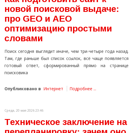
новой поисковой выдаче:
про GEO и AEO
оптимизацию простыми
словами
Поиск сегодня выглядит иначе, чем три-четыре года назад.
Там, где раньше был список ссылок, всё чаще появляется
готовый ответ, сформированный прямо на странице
поисковика
Опубликовано в
Интернет
Подробнее ...
Среда, 20 мая 2026 23:46
Техническое заключение на
перепланировку: зачем оно