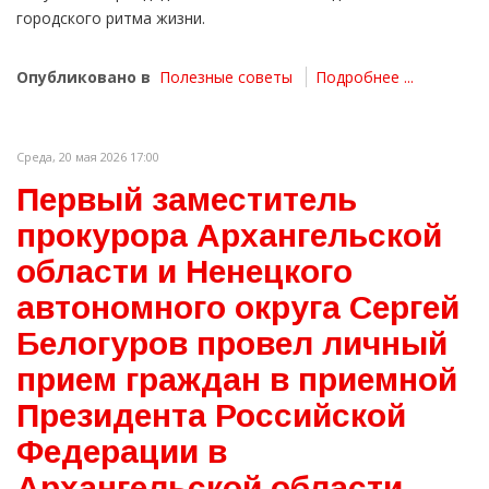
городского ритма жизни.
Опубликовано в
Полезные советы
Подробнее ...
Среда, 20 мая 2026 17:00
Первый заместитель
прокурора Архангельской
области и Ненецкого
автономного округа Сергей
Белогуров провел личный
прием граждан в приемной
Президента Российской
Федерации в
Архангельской области