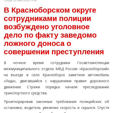
Среда, 20 мая 2026 13:08
В Красноборском округе
сотрудниками полиции
возбуждено уголовное
дело по факту заведомо
ложного доноса о
совершении преступления
В ночное время сотрудники Госавтоинспекции
межмуниципального отдела МВД России «Красноборский»
на въезде в село Красноборск заметили автомобиль
«Лада», двигавшийся с нарушением правил дорожного
движения. Стражи порядка начали преследование
транспортного средства.
Проигнорировав законные требования полицейских об
остановке, водитель увеличил скорость и скрылся. Спустя