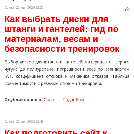
Среда, 20 мая 2026 23:50
Как выбрать диски для
штанги и гантелей: гид по
материалам, весам и
безопасности тренировок
Выбор дисков для штанги и гантелей: материалы от серого
чугуна до полиуретана, погрешности веса по стандартам
IWF, коэффициент отскока и механика отказов. Таблица
совместимости с разными стилями тренировок.
Опубликовано в
Спорт
Подробнее ...
Среда, 20 мая 2026 23:48
Как подготовить сайт к