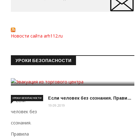
Новости сайта arh112.ru
УРОКИ БЕЗОПАСНОСТИ
Эвакуация из торгового цен…
19.09.2019
Если человек без сознания. Прави…
УРОКИ БЕЗОПАСНОСТИ
19.09.2019