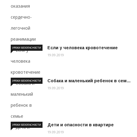
Если у человека кровотечение
УРОКИ БЕЗОПАСНОСТИ
19.09.2019
Собака и маленький ребенок в сем…
УРОКИ БЕЗОПАСНОСТИ
19.09.2019
Дети и опасности в квартире
УРОКИ БЕЗОПАСНОСТИ
19.09.2019