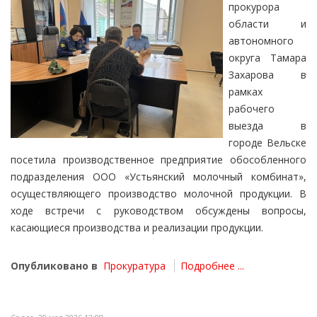
прокурора
области и
автономного
округа Тамара
Захарова в
рамках
рабочего
выезда в
городе Вельске
посетила производственное предприятие обособленного
подразделения ООО «Устьянский молочный комбинат»,
осуществляющего производство молочной продукции. В
ходе встречи с руководством обсуждены вопросы,
касающиеся производства и реализации продукции.
Опубликовано в
Прокуратура
Подробнее ...