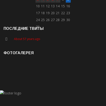
10
11
12
13
14
15
16
17
18
19
20
21
22
23
24
25
26
27
28
29
30
31
ПОСЛЕДНИЕ ТВИТЫ
About 57 years ago
ФОТОГАЛЕРЕЯ