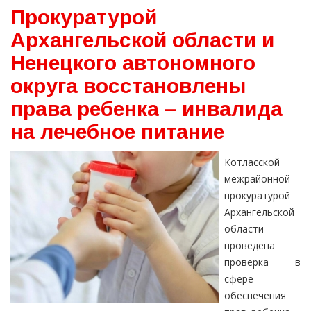
Прокуратурой
Архангельской области и
Ненецкого автономного
округа восстановлены
права ребенка – инвалида
на лечебное питание
Котласской
межрайонной
прокуратурой
Архангельской
области
проведена
проверка в
сфере
обеспечения