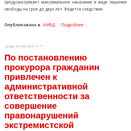
предусматривает максимальное наказание в виде лишения
свободы на срок до двух лет. Ведется следствие.
Опубликовано в
УМВД
Подробнее ...
Среда, 20 мая 2026 11:11
По постановлению
прокурора гражданин
привлечен к
административной
ответственности за
совершение
правонарушений
экстремистской