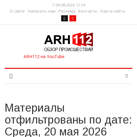
09.08.2026 12:14
О сайте
Написать нам
Реклама
Контакты
Карта сайта
Материалы
отфильтрованы по дате:
Среда, 20 мая 2026