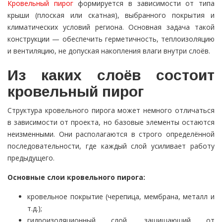
Кровельный пирог
формируется в зависимости от типа
крыши (плоская или скатная), выбранного покрытия и
климатических условий региона. Основная задача такой
конструкции — обеспечить герметичность, теплоизоляцию
и вентиляцию, не допуская накопления влаги внутри слоёв.
Из каких слоёв состоит
кровельный пирог
Структура кровельного пирога может немного отличаться
в зависимости от проекта, но базовые элементы остаются
неизменными. Они располагаются в строго определённой
последовательности, где каждый слой усиливает работу
предыдущего.
Основные слои кровельного пирога:
кровельное покрытие (черепица, мембрана, металл и
т.д.);
гидроизоляционный слой, защищающий от