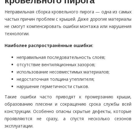
кровельного пирога
Неправильная сборка кровельного пирога — одна из самых
частых причин проблем с крышей. Даже дорогие материалы
не смогут компенсировать ошибки монтажа или нарушения
технологии.
Наиболее распространённые ошибки:
неправильная последовательность слоёв;
отсутствие вентиляционных зазоров;
использование несовместимых материалов;
недостаточная толщина утеплителя;
нарушение герметичности стыков.
Такие ошибки часто приводят к промерзанию крыши,
образованию плесени и сокращению срока службы всей
конструкции. Особенно опасны скрытые дефекты, которые
проявляются не сразу, а спустя несколько сезонов
эксплуатации.