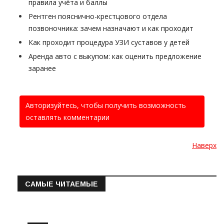
правила учёта и баллы
Рентген пояснично-крестцового отдела
позвоночника: зачем назначают и как проходит
Как проходит процедура УЗИ суставов у детей
Аренда авто с выкупом: как оценить предложение
заранее
Авторизуйтесь, чтобы получить возможность
оставлять комментарии
Наверх
САМЫЕ ЧИТАЕМЫЕ
Информация о состоянии операт…