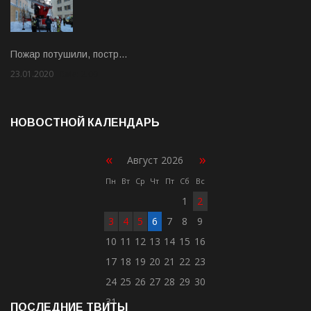
Пожар потушили, постр…
23.01.2020
Rate: 2.00
НОВОСТНОЙ КАЛЕНДАРЬ
«
»
Август 2026
Пн
Вт
Ср
Чт
Пт
Сб
Вс
1
2
3
4
5
6
7
8
9
10
11
12
13
14
15
16
17
18
19
20
21
22
23
24
25
26
27
28
29
30
31
ПОСЛЕДНИЕ ТВИТЫ