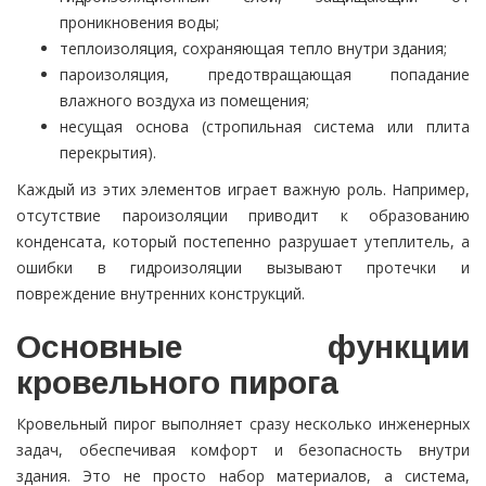
проникновения воды;
теплоизоляция, сохраняющая тепло внутри здания;
пароизоляция, предотвращающая попадание
влажного воздуха из помещения;
несущая основа (стропильная система или плита
перекрытия).
Каждый из этих элементов играет важную роль. Например,
отсутствие пароизоляции приводит к образованию
конденсата, который постепенно разрушает утеплитель, а
ошибки в гидроизоляции вызывают протечки и
повреждение внутренних конструкций.
Основные функции
кровельного пирога
Кровельный пирог выполняет сразу несколько инженерных
задач, обеспечивая комфорт и безопасность внутри
здания. Это не просто набор материалов, а система,