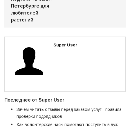
Петербурге для
любителей
растений
Super User
Последнее от Super User
Зачем читать отзывы перед заказом услуг - правила
проверки подрядчиков
Как волонтёрские часы помогают поступить в вуз: