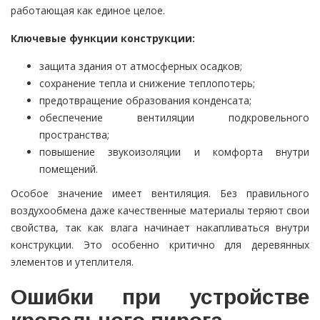
работающая как единое целое.
Ключевые функции конструкции:
защита здания от атмосферных осадков;
сохранение тепла и снижение теплопотерь;
предотвращение образования конденсата;
обеспечение вентиляции подкровельного
пространства;
повышение звукоизоляции и комфорта внутри
помещений.
Особое значение имеет вентиляция. Без правильного
воздухообмена даже качественные материалы теряют свои
свойства, так как влага начинает накапливаться внутри
конструкции. Это особенно критично для деревянных
элементов и утеплителя.
Ошибки при устройстве