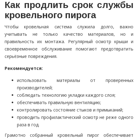
Как продлить срок службы
кровельного пирога
Чтобы кровельная система служила долго, важно
учитывать не только качество материалов, но и
правильность их монтажа. Регулярный осмотр крыши и
своевременное обслуживание помогают предотвратить
серьёзные повреждения.
Рекомендуется:
использовать материалы от проверенных
производителей;
соблюдать технологию укладки каждого слоя;
обеспечивать правильную вентиляцию;
контролировать состояние стыков и примыканий;
проводить профилактический осмотр не реже одного
раза в год.
Грамотно собранный кровельный пирог обеспечивает