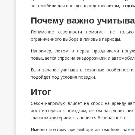
автомобили для поездок к родственникам, отдых
Почему важно учитыва
Понимание сезонности помогает не тольк
ограниченного выбора в пиковые периоды.
Например, летом и перед праздниками попул
повышается спрос на внедорожники и автомобил
Если заранее учитывать сезонные особенности
подойдёт под условия поездки.
Итог
Сезон напрямую влияет на спрос на аренду ав
рост интереса к поездкам, летом наступает пик
главным критерием становится безопасность.
Именно поэтому при выборе автомобиля важно 