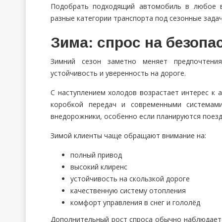
Подобрать подходящий автомобиль в любое 
разные категории транспорта под сезонные задач
Зима: спрос на безопа
Зимний сезон заметно меняет предпочтения
устойчивость и уверенность на дороге.
С наступлением холодов возрастает интерес к
коробкой передач и современными системам
внедорожники, особенно если планируются поездк
Зимой клиенты чаще обращают внимание на:
полный привод
высокий клиренс
устойчивость на скользкой дороге
качественную систему отопления
комфорт управления в снег и гололёд
Дополнительный рост спроса обычно наблюдаетс