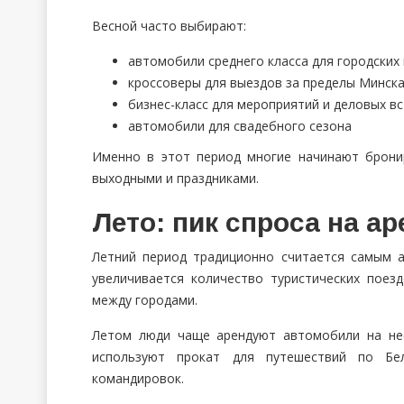
Весной часто выбирают:
автомобили среднего класса для городских
кроссоверы для выездов за пределы Минск
бизнес-класс для мероприятий и деловых в
автомобили для свадебного сезона
Именно в этот период многие начинают брони
выходными и праздниками.
Лето: пик спроса на а
Летний период традиционно считается самым 
увеличивается количество туристических поезд
между городами.
Летом люди чаще арендуют автомобили на не
используют прокат для путешествий по Бел
командировок.