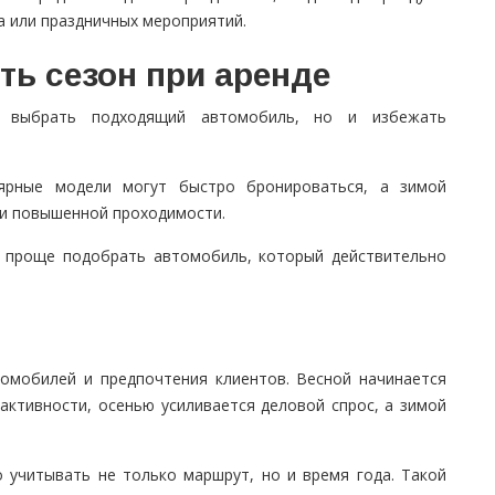
а или праздничных мероприятий.
ть сезон при аренде
о выбрать подходящий автомобиль, но и избежать
ярные модели могут быстро бронироваться, а зимой
и повышенной проходимости.
, проще подобрать автомобиль, который действительно
томобилей и предпочтения клиентов. Весной начинается
 активности, осенью усиливается деловой спрос, а зимой
учитывать не только маршрут, но и время года. Такой