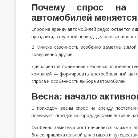
Почему спрос на 
автомобилей меняется 
Спрос на аренду автомобилей редко остаётся од
праздники, отпускной период, деловая активност
В Минске сезонность особенно заметна: зимо
совершенно другие.
Для клиентов понимание сезонных особенностей
компаний — формировать востребованный автоп
спроса и особенности выбора автомобилей.
Весна: начало активно
С приходом весны спрос на аренду постепен
планируют поездки за город, деловые встречи, к
Особенно заметный рост начинается ближе к ап
более привлекательной для отдыха и путешестви