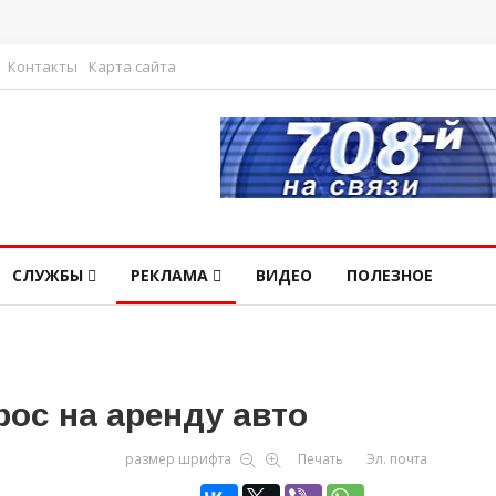
Контакты
Карта сайта
СЛУЖБЫ
РЕКЛАМА
ВИДЕО
ПОЛЕЗНОЕ
рос на аренду авто
размер шрифта
Печать
Эл. почта