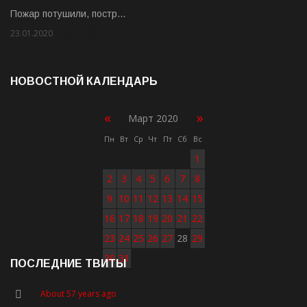
Пожар потушили, постр…
23.01.2020
Rate: 2.00
НОВОСТНОЙ КАЛЕНДАРЬ
«
»
Март 2020
Пн
Вт
Ср
Чт
Пт
Сб
Вс
1
2
3
4
5
6
7
8
9
10
11
12
13
14
15
16
17
18
19
20
21
22
23
24
25
26
27
28
29
30
31
ПОСЛЕДНИЕ ТВИТЫ
About 57 years ago