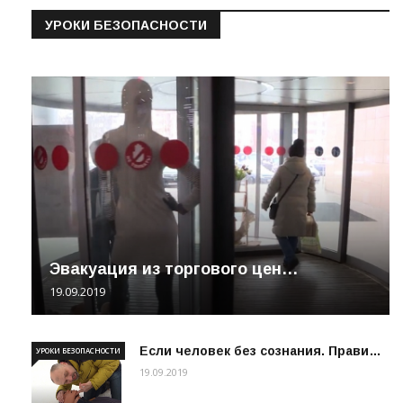
УРОКИ БЕЗОПАСНОСТИ
Эвакуация из торгового цен…
19.09.2019
Если человек без сознания. Прави…
УРОКИ БЕЗОПАСНОСТИ
19.09.2019