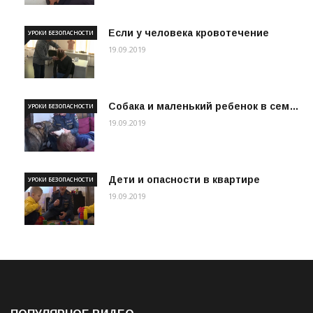
Если у человека кровотечение
УРОКИ БЕЗОПАСНОСТИ
19.09.2019
Собака и маленький ребенок в сем…
УРОКИ БЕЗОПАСНОСТИ
19.09.2019
Дети и опасности в квартире
УРОКИ БЕЗОПАСНОСТИ
19.09.2019