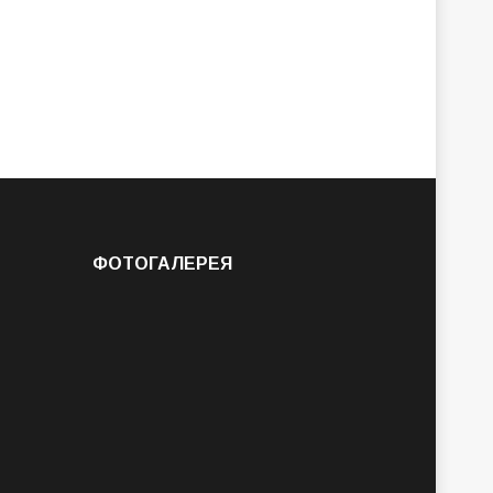
ФОТОГАЛЕРЕЯ