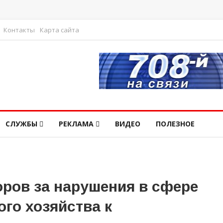
Контакты
Карта сайта
СЛУЖБЫ
РЕКЛАМА
ВИДЕО
ПОЛЕЗНОЕ
оров за нарушения в сфере
го хозяйства к