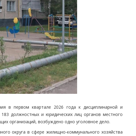
ния в первом квартале 2026 года к дисциплинарной и
 183 должностных и юридических лиц органов местного
щих организаций, возбуждено одно уголовное дело.
много округа в сфере жилищно-коммунального хозяйства