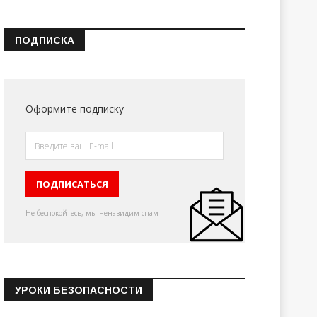
ПОДПИСКА
Оформите подписку
Не беспокойтесь, мы ненавидим спам
УРОКИ БЕЗОПАСНОСТИ