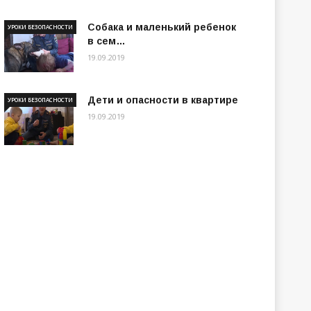
Собака и маленький ребенок
УРОКИ БЕЗОПАСНОСТИ
в сем…
19.09.2019
Дети и опасности в квартире
УРОКИ БЕЗОПАСНОСТИ
19.09.2019