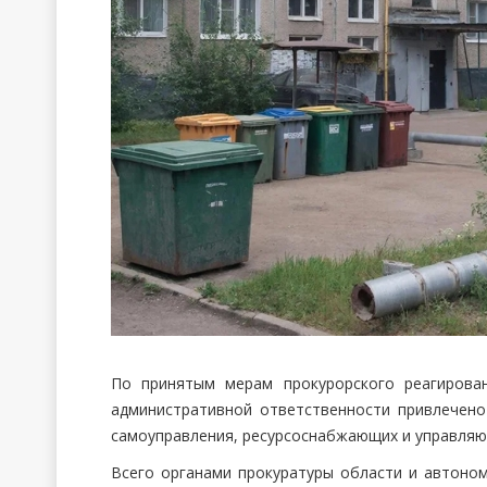
По принятым мерам прокурорского реагирова
административной ответственности привлечено
самоуправления, ресурсоснабжающих и управляю
Всего органами прокуратуры области и автоно