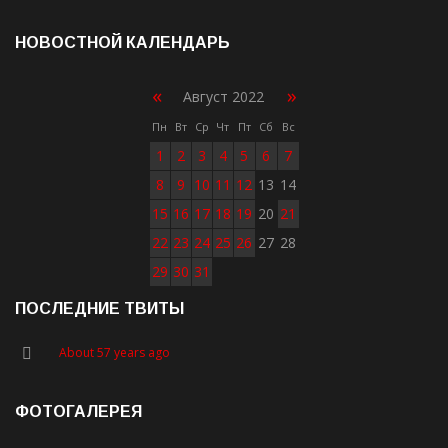
НОВОСТНОЙ КАЛЕНДАРЬ
«
»
Август 2022
Пн
Вт
Ср
Чт
Пт
Сб
Вс
1
2
3
4
5
6
7
8
9
10
11
12
13
14
15
16
17
18
19
20
21
22
23
24
25
26
27
28
29
30
31
ПОСЛЕДНИЕ ТВИТЫ
About 57 years ago
ФОТОГАЛЕРЕЯ