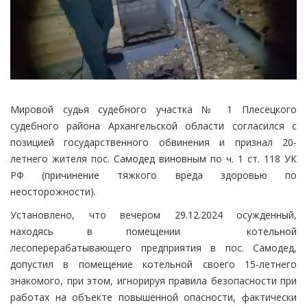
Мировой судья судебного участка № 1 Плесецкого
судебного района Архангельской области согласился с
позицией государственного обвинения и признал 20-
летнего жителя пос. Самодед виновным по ч. 1 ст. 118 УК
РФ (причинение тяжкого вреда здоровью по
неосторожности).
Установлено, что вечером 29.12.2024 осужденный,
находясь в помещении котельной
лесоперерабатывающего предприятия в пос. Самодед,
допустил в помещение котельной своего 15-летнего
знакомого, при этом, игнорируя правила безопасности при
работах на объекте повышенной опасности, фактически