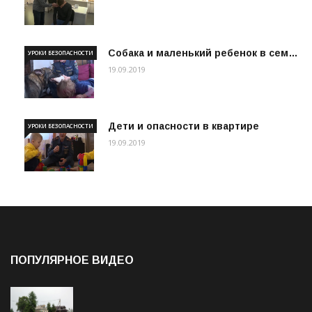
Собака и маленький ребенок в сем…
УРОКИ БЕЗОПАСНОСТИ
19.09.2019
Дети и опасности в квартире
УРОКИ БЕЗОПАСНОСТИ
19.09.2019
ПОПУЛЯРНОЕ ВИДЕО