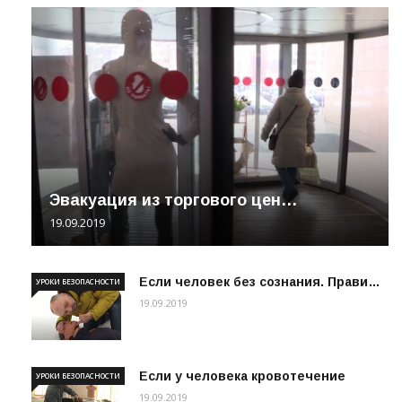
Эвакуация из торгового цен…
19.09.2019
Если человек без сознания. Прави…
УРОКИ БЕЗОПАСНОСТИ
19.09.2019
Если у человека кровотечение
УРОКИ БЕЗОПАСНОСТИ
19.09.2019