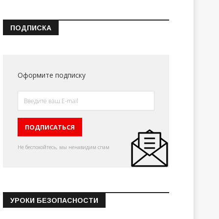
ПОДПИСКА
Оформите подписку
Не беспокойтесь, мы ненавидим спам
УРОКИ БЕЗОПАСНОСТИ