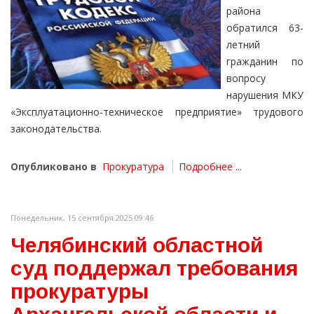
района
обратился 63-
летний
гражданин по
вопросу
нарушения МКУ
«Эксплуатационно-техническое предприятие» трудового
законодательства.
Опубликовано в
Прокуратура
Подробнее ...
Понедельник, 15 сентября 2025 09:46
Челябинский областной
суд поддержал требования
прокуратуры