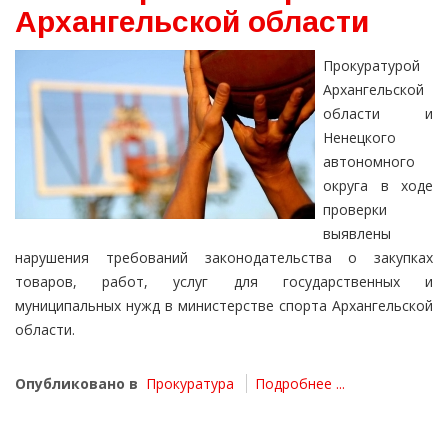
Архангельской области
Прокуратурой
Архангельской
области и
Ненецкого
автономного
округа в ходе
проверки
выявлены
нарушения требований законодательства о закупках
товаров, работ, услуг для государственных и
муниципальных нужд в министерстве спорта Архангельской
области.
Опубликовано в
Прокуратура
Подробнее ...