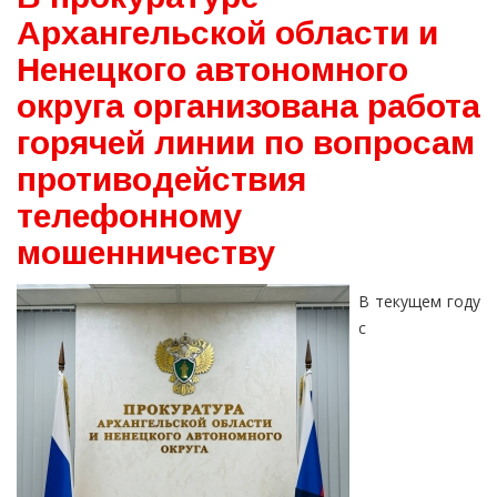
Архангельской области и
Ненецкого автономного
округа организована работа
горячей линии по вопросам
противодействия
телефонному
мошенничеству
В текущем году
с