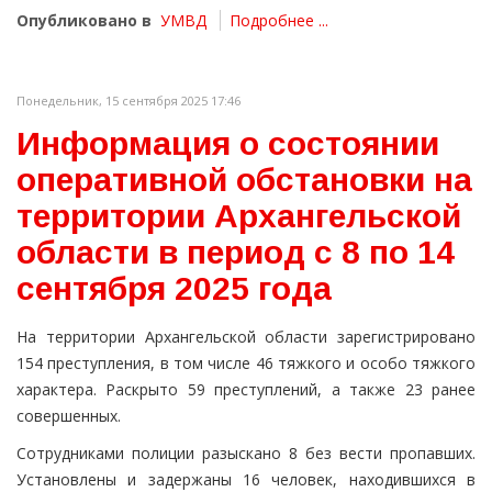
Опубликовано в
УМВД
Подробнее ...
Понедельник, 15 сентября 2025 17:46
Информация о состоянии
оперативной обстановки на
территории Архангельской
области в период с 8 по 14
сентября 2025 года
На территории Архангельской области зарегистрировано
154 преступления, в том числе 46 тяжкого и особо тяжкого
характера. Раскрыто 59 преступлений, а также 23 ранее
совершенных.
Сотрудниками полиции разыскано 8 без вести пропавших.
Установлены и задержаны 16 человек, находившихся в