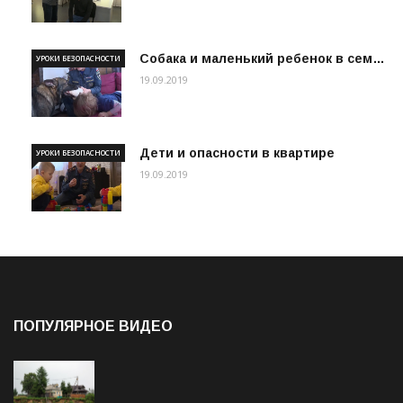
Собака и маленький ребенок в сем…
УРОКИ БЕЗОПАСНОСТИ
19.09.2019
Дети и опасности в квартире
УРОКИ БЕЗОПАСНОСТИ
19.09.2019
ПОПУЛЯРНОЕ ВИДЕО