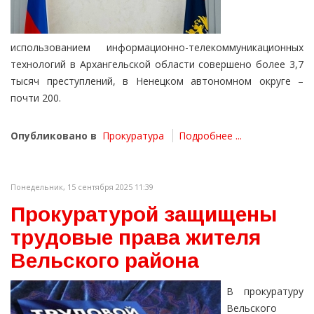
использованием информационно-телекоммуникационных
технологий в Архангельской области совершено более 3,7
тысяч преступлений, в Ненецком автономном округе –
почти 200.
Опубликовано в
Прокуратура
Подробнее ...
Понедельник, 15 сентября 2025 11:39
Прокуратурой защищены
трудовые права жителя
Вельского района
В прокуратуру
Вельского