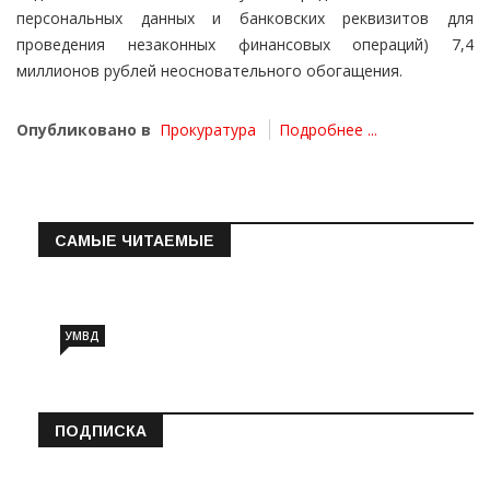
персональных данных и банковских реквизитов для
проведения незаконных финансовых операций) 7,4
миллионов рублей неосновательного обогащения.
Опубликовано в
Прокуратура
Подробнее ...
САМЫЕ ЧИТАЕМЫЕ
Информация о состоянии операт…
УМВД
ПОДПИСКА