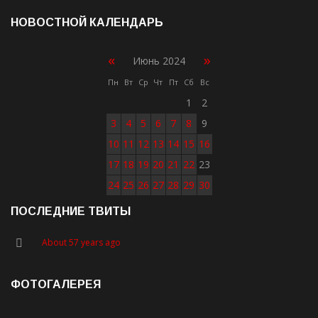
НОВОСТНОЙ КАЛЕНДАРЬ
«
»
Июнь 2024
Пн
Вт
Ср
Чт
Пт
Сб
Вс
1
2
3
4
5
6
7
8
9
10
11
12
13
14
15
16
17
18
19
20
21
22
23
24
25
26
27
28
29
30
ПОСЛЕДНИЕ ТВИТЫ
About 57 years ago
ФОТОГАЛЕРЕЯ