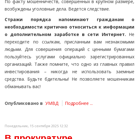
По факту мошенничеств, совершенных в крупном размере,
возбуждены уголовные дела. Ведется следствие.
Стражи порядка напоминают гражданам о
необходимости критично относиться к информации
о дополнительном заработке в сети Интернет.
Не
переходите по ссылкам, присланным вам незнакомыми
людьми. Для совершения операций с ценными бумагами
пользуйтесь услугами официально зарегистрированных
организаций. Также помните, что одно из главных правил
инвестирования – никогда не использовать заемные
средства. Будьте бдительны! Не позволяете мошенникам
обманывать вас!
Опубликовано в
УМВД
Подробнее ...
Понедельник, 15 сентября 2025 12:32
В прокуратуре