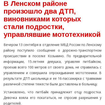
В Ленском районе
произошло два ДТП,
виновниками которых
стали подростки,
управлявшие мототехникой
Вечером 13 сентября в отделение МВД России по Ленскому
району поступило сообщение о дорожно-транспортном
происшествии в поселке Козьмино. По предварительной
информации, 15-летняя девушка, управляя питбайком,
проехав всего 100 метров от своего дома, не справилась с
управлением и совершила опрокидывание мототехники. В
результате ДТП школьница и ее 16-пассажирка с травмами
различной степени тяжести были доставлены в больницу.
Установлено, что питбайк принадлежит отцу подростка.
Девочка взяла его покататься, не спросив разрешения у
родителей.