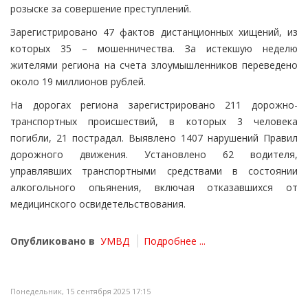
розыске за совершение преступлений.
Зарегистрировано 47 фактов дистанционных хищений, из
которых 35 – мошенничества. За истекшую неделю
жителями региона на счета злоумышленников переведено
около 19 миллионов рублей.
На дорогах региона зарегистрировано 211 дорожно-
транспортных происшествий, в которых 3 человека
погибли, 21 пострадал. Выявлено 1407 нарушений Правил
дорожного движения. Установлено 62 водителя,
управлявших транспортными средствами в состоянии
алкогольного опьянения, включая отказавшихся от
медицинского освидетельствования.
Опубликовано в
УМВД
Подробнее ...
Понедельник, 15 сентября 2025 17:15