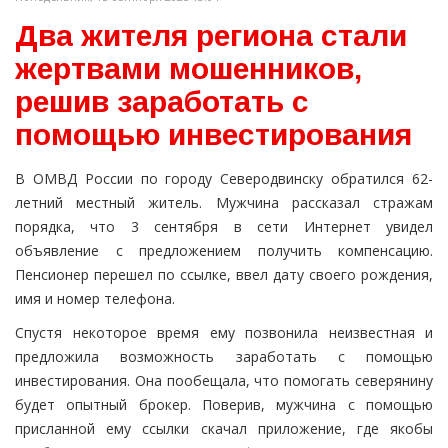
Два жителя региона стали
жертвами мошенников,
решив заработать с
помощью инвестирования
В ОМВД России по городу Северодвинску обратился 62-
летний местный житель. Мужчина рассказал стражам
порядка, что 3 сентября в сети Интернет увидел
объявление с предложением получить компенсацию.
Пенсионер перешел по ссылке, ввел дату своего рождения,
имя и номер телефона.
Спустя некоторое время ему позвонила неизвестная и
предложила возможность заработать с помощью
инвестирования. Она пообещала, что помогать северянину
будет опытный брокер. Поверив, мужчина с помощью
присланной ему ссылки скачал приложение, где якобы