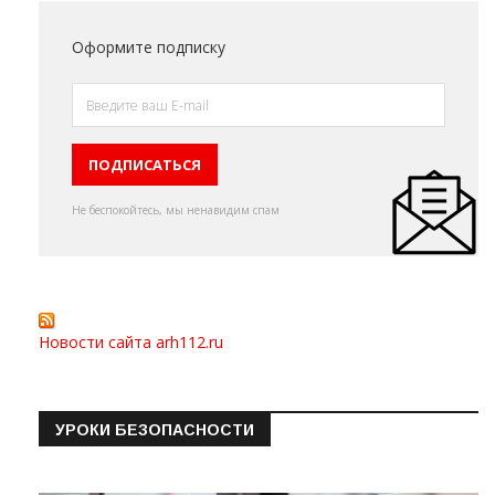
Оформите подписку
Не беспокойтесь, мы ненавидим спам
Новости сайта arh112.ru
УРОКИ БЕЗОПАСНОСТИ