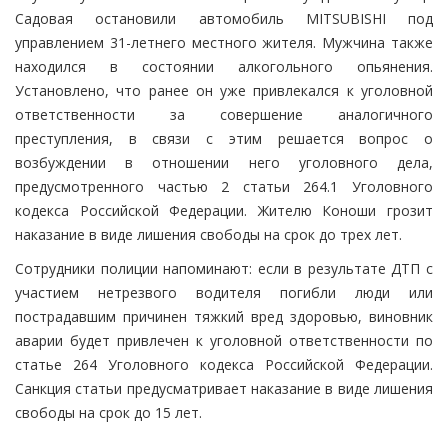
Садовая остановили автомобиль MITSUBISHI под
управлением 31-летнего местного жителя. Мужчина также
находился в состоянии алкогольного опьянения.
Установлено, что ранее он уже привлекался к уголовной
ответственности за совершение аналогичного
преступления, в связи с этим решается вопрос о
возбуждении в отношении него уголовного дела,
предусмотренного частью 2 статьи 264.1 Уголовного
кодекса Российской Федерации. Жителю Коноши грозит
наказание в виде лишения свободы на срок до трех лет.
Сотрудники полиции напоминают: если в результате ДТП с
участием нетрезвого водителя погибли люди или
пострадавшим причинен тяжкий вред здоровью, виновник
аварии будет привлечен к уголовной ответственности по
статье 264 Уголовного кодекса Российской Федерации.
Санкция статьи предусматривает наказание в виде лишения
свободы на срок до 15 лет.