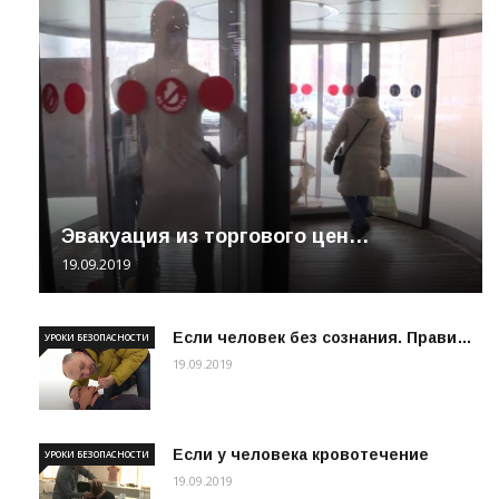
Эвакуация из торгового цен…
19.09.2019
Если человек без сознания. Прави…
УРОКИ БЕЗОПАСНОСТИ
19.09.2019
Если у человека кровотечение
УРОКИ БЕЗОПАСНОСТИ
19.09.2019