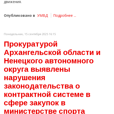
движения.
Опубликовано в
УМВД
Подробнее ...
Понедельник, 15 сентября 2025 16:15
Прокуратурой
Архангельской области и
Ненецкого автономного
округа выявлены
нарушения
законодательства о
контрактной системе в
сфере закупок в
министерстве спорта