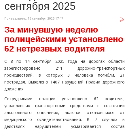
сентября 2025
Понедельник, 15 сентября 2025 17:47
За минувшую неделю
полицейскими установлено
62 нетрезвых водителя
С 8 по 14 сентября 2025 года на дорогах области
зарегистрировано 211 дорожно-транспортных
происшествий, в которых 3 человека погибли, 21
пострадал. Выявлено 1407 нарушений Правил дорожного
движения.
Сотрудниками полиции установлено 62 водителя,
управлявших транспортными средствами в состоянии
алкогольного опьянения, включая отказавшихся от
медицинского освидетельствования. В 7 случаях в
действиях нарушителей усматривается состав