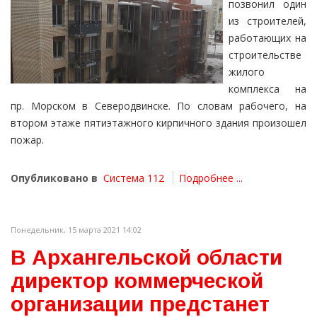
позвонил один
из строителей,
работающих на
строительстве
жилого
комплекса на
пр. Морском в Северодвинске. По словам рабочего, на
втором этаже пятиэтажного кирпичного здания произошел
пожар.
Опубликовано в
Система 112
Подробнее ...
Понедельник, 15 марта 2021 14:02
В Архангельской области
директор коммерческой
организации предстанет