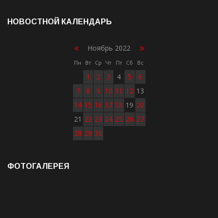
НОВОСТНОЙ КАЛЕНДАРЬ
«
»
Ноябрь 2022
Пн
Вт
Ср
Чт
Пт
Сб
Вс
1
2
3
4
5
6
7
8
9
10
11
12
13
14
15
16
17
18
19
20
21
22
23
24
25
26
27
28
29
30
ФОТОГАЛЕРЕЯ