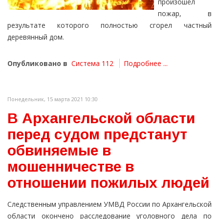
произошёл
пожар, в
результате которого полностью сгорел частный
деревянный дом.
Опубликовано в
Система 112
Подробнее ...
Понедельник, 15 марта 2021 10:30
В Архангельской области
перед судом предстанут
обвиняемые в
мошенничестве в
отношении пожилых людей
Следственным управлением УМВД России по Архангельской
области окончено расследование уголовного дела по