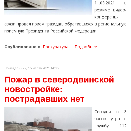
11.03.2021 в
режиме видео-
конференц-
связи провел прием граждан, обратившихся в региональную
приемную Президента Российской Федерации.
Опубликовано в
Прокуратура
Подробнее ...
Понедельник, 15 марта 2021 14:05
Пожар в северодвинской
новостройке:
пострадавших нет
Сегодня в 8
часов утра в
службу 112