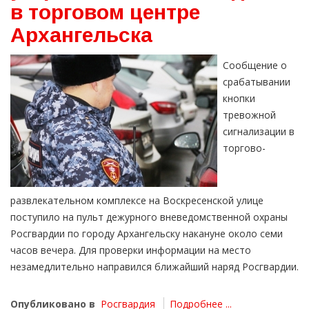
в торговом центре
Архангельска
Сообщение о
срабатывании
кнопки
тревожной
сигнализации в
торгово-
развлекательном комплексе на Воскресенской улице
поступило на пульт дежурного вневедомственной охраны
Росгвардии по городу Архангельску накануне около семи
часов вечера. Для проверки информации на место
незамедлительно направился ближайший наряд Росгвардии.
Опубликовано в
Росгвардия
Подробнее ...