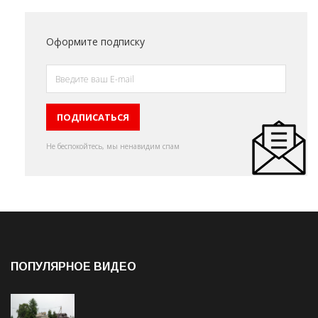
Оформите подписку
Не беспокойтесь, мы ненавидим спам
ПОПУЛЯРНОЕ ВИДЕО