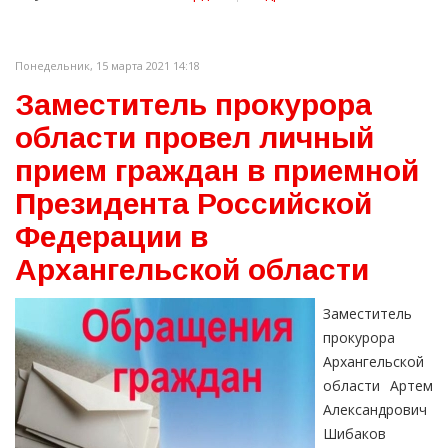
Понедельник, 15 марта 2021 14:18
Заместитель прокурора
области провел личный
прием граждан в приемной
Президента Российской
Федерации в
Архангельской области
Заместитель
прокурора
Архангельской
области Артем
Александрович
Шибаков