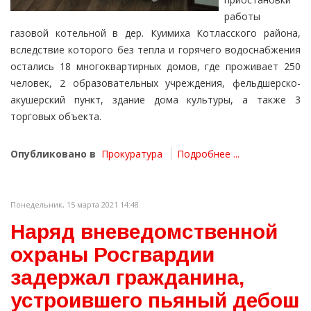
работы
газовой котельной в дер. Куимиха Котласского района,
вследствие которого без тепла и горячего водоснабжения
остались 18 многоквартирных домов, где проживает 250
человек, 2 образовательных учреждения, фельдшерско-
акушерский пункт, здание дома культуры, а также 3
торговых объекта.
Опубликовано в
Прокуратура
Подробнее ...
Понедельник, 15 марта 2021 14:48
Наряд вневедомственной
охраны Росгвардии
задержал гражданина,
устроившего пьяный дебош