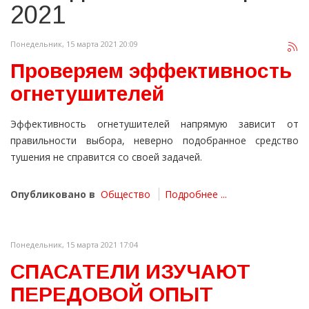
2021
Понедельник, 15 марта 2021 20:09
Проверяем эффективность
огнетушителей
Эффективность огнетушителей напрямую зависит от
правильности выбора, неверно подобранное средство
тушения не справится со своей задачей.
Опубликовано в
Общество
Подробнее ...
Понедельник, 15 марта 2021 17:04
СПАСАТЕЛИ ИЗУЧАЮТ
ПЕРЕДОВОЙ ОПЫТ