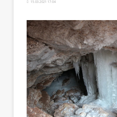
15.03.2021 17:04