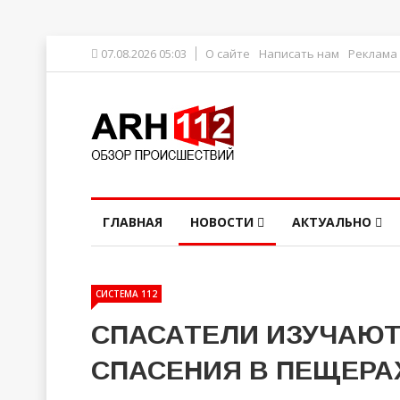
07.08.2026 05:03
О сайте
Написать нам
Реклама
ГЛАВНАЯ
НОВОСТИ
АКТУАЛЬНО
СИСТЕМА 112
СПАСАТЕЛИ ИЗУЧАЮТ
СПАСЕНИЯ В ПЕЩЕРА