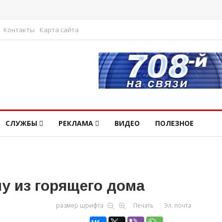
Контакты
Карта сайта
СЛУЖБЫ
РЕКЛАМА
ВИДЕО
ПОЛЕЗНОЕ
у из горящего дома
размер шрифта
Печать
Эл. почта