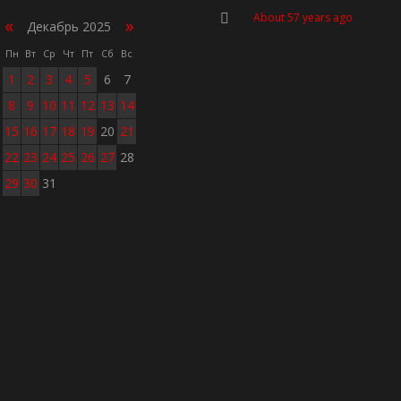
About 57 years ago
«
»
Декабрь 2025
Пн
Вт
Ср
Чт
Пт
Сб
Вс
1
2
3
4
5
6
7
8
9
10
11
12
13
14
15
16
17
18
19
20
21
22
23
24
25
26
27
28
29
30
31