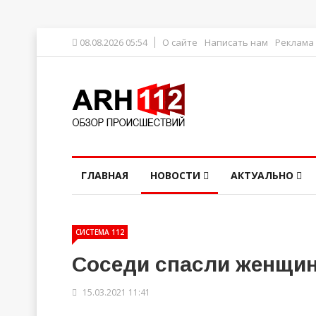
08.08.2026 05:54
О сайте
Написать нам
Реклама
ГЛАВНАЯ
НОВОСТИ
АКТУАЛЬНО
СИСТЕМА 112
Соседи спасли женщин
15.03.2021 11:41