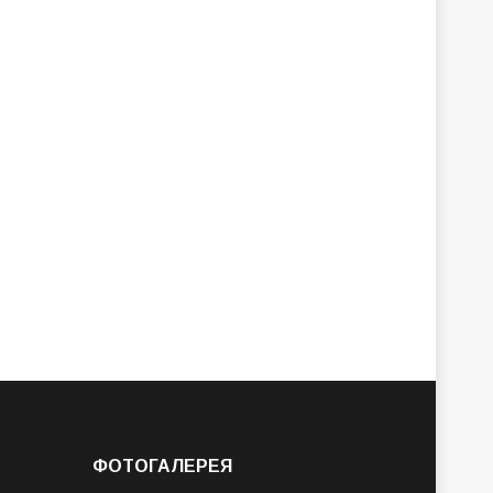
ФОТОГАЛЕРЕЯ