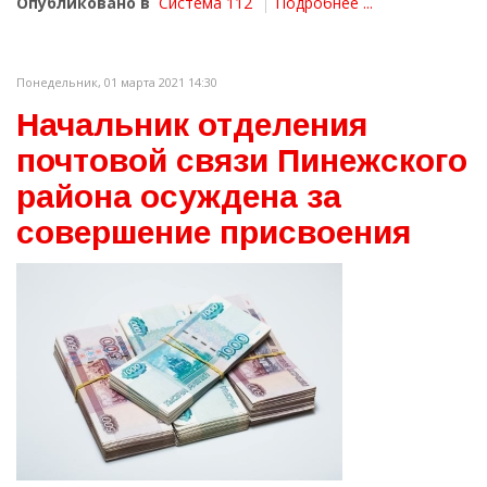
Опубликовано в
Система 112
Подробнее ...
Понедельник, 01 марта 2021 14:30
Начальник отделения
почтовой связи Пинежского
района осуждена за
совершение присвоения