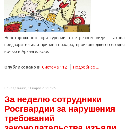
Неосторожность при курении в нетрезвом виде - такова
предварительная причина пожара, произошедшего сегодня
ночью в Архангельске.
Опубликовано в
Система 112
Подробнее ...
Понедельник, 01 марта 2021 12:53
За неделю сотрудники
Росгвардии за нарушения
требований
законодательства изъяли