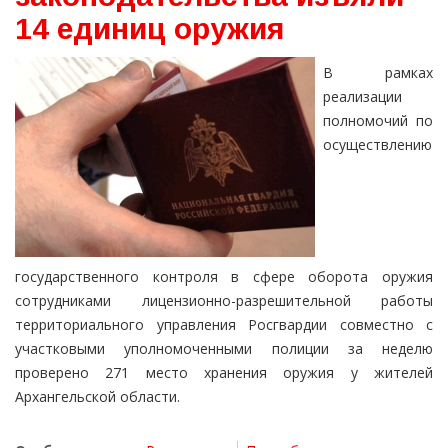
14 единиц оружия
В рамках
реализации
полномочий по
осуществлению
государственного контроля в сфере оборота оружия
сотрудниками лицензионно-разрешительной работы
территориального управления Росгвардии совместно с
участковыми уполномоченными полиции за неделю
проверено 271 место хранения оружия у жителей
Архангельской области.