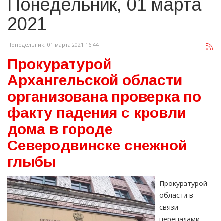
Понедельник, 01 марта
2021
Понедельник, 01 марта 2021 16:44
Прокуратурой
Архангельской области
организована проверка по
факту падения с кровли
дома в городе
Северодвинске снежной
глыбы
Прокуратурой
области в
связи
перепадами