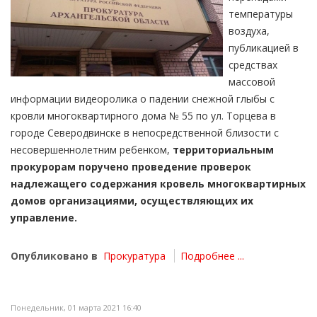
температуры
воздуха,
публикацией в
средствах
массовой
информации видеоролика о падении снежной глыбы с
кровли многоквартирного дома № 55 по ул. Торцева в
городе Северодвинске в непосредственной близости с
несовершеннолетним ребенком,
территориальным
прокурорам поручено проведение проверок
надлежащего содержания кровель многоквартирных
домов организациями, осуществляющих их
управление.
Опубликовано в
Прокуратура
Подробнее ...
Понедельник, 01 марта 2021 16:40