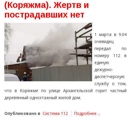
(Коряжма). Жертв и
пострадавших нет
1 марта в 9.04
очевидец
передал по
номеру 112 в
единую
дежурно-
диспетчерскую
службу о том,
что в Коряжме по улице Архангельской горит частный
деревянный одноэтажный жилой дом.
Опубликовано в
Система 112
Подробнее ...