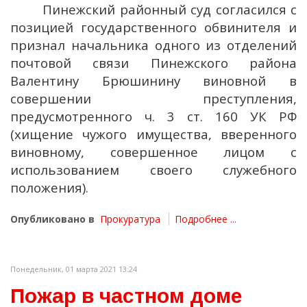
Пинежский районный суд согласился с
позицией государственного обвинителя и
признал начальника одного из отделений
почтовой связи Пинежского района
Валентину Брюшинину виновной в
совершении преступления,
предусмотренного ч. 3 ст. 160 УК РФ
(хищение чужого имущества, вверенного
виновному, совершенное лицом с
использованием своего служебного
положения).
Опубликовано в
Прокуратура
Подробнее ...
Понедельник, 01 марта 2021 13:24
Пожар в частном доме