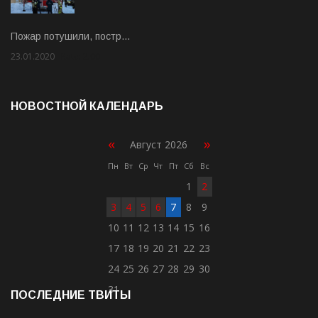
Пожар потушили, постр…
23.01.2020
Rate: 2.00
НОВОСТНОЙ КАЛЕНДАРЬ
«
»
Август 2026
Пн
Вт
Ср
Чт
Пт
Сб
Вс
1
2
3
4
5
6
7
8
9
10
11
12
13
14
15
16
17
18
19
20
21
22
23
24
25
26
27
28
29
30
31
ПОСЛЕДНИЕ ТВИТЫ