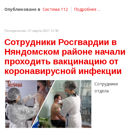
Опубликовано в
Система 112
Подробнее ...
Понедельник, 01 марта 2021 12:58
Сотрудники Росгвардии в
Няндомском районе начали
проходить вакцинацию от
коронавирусной инфекции
Сотрудники
отдела