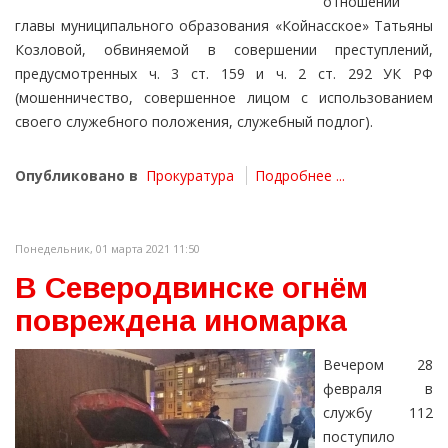
отношении
главы муниципального образования «Койнасское» Татьяны
Козловой, обвиняемой в совершении преступлений,
предусмотренных ч. 3 ст. 159 и ч. 2 ст. 292 УК РФ
(мошенничество, совершенное лицом с использованием
своего служебного положения, служебный подлог).
Опубликовано в
Прокуратура
Подробнее ...
Понедельник, 01 марта 2021 11:50
В Северодвинске огнём
повреждена иномарка
Вечером 28
февраля в
службу 112
поступило