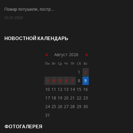
Пожар потушили, постр…
23.01.2020
Rate: 2.00
НОВОСТНОЙ КАЛЕНДАРЬ
«
»
Август 2026
Пн
Вт
Ср
Чт
Пт
Сб
Вс
1
2
3
4
5
6
7
8
9
10
11
12
13
14
15
16
17
18
19
20
21
22
23
24
25
26
27
28
29
30
31
ФОТОГАЛЕРЕЯ