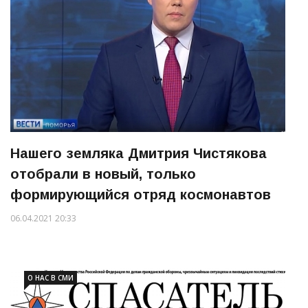
Нашего земляка Дмитрия Чистякова
отобрали в новый, только
формирующийся отряд космонавтов
06.04.2021 20:33
О НАС В СМИ