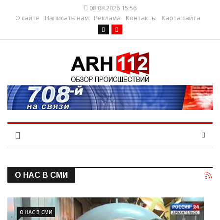
08.08.2026 15:56
О сайте
Написать нам
Реклама
Контакты
Карта сайта
О НАС В СМИ
О НАС В СМИ