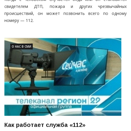
свидетелем ДТП, пожара и других чрезвычайных
происшествий, он может позвонить всего по одному
номеру — 112.
О НАС В СМИ
Как работает служба «112»