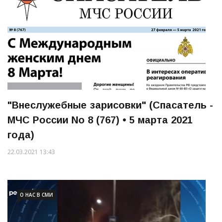
"Внеслужебные зарисовки" (Спасатель -
МЧС России No 8 (767) • 5 марта 2021
года)
22.03.2021 13:43
О НАС В СМИ