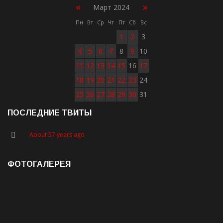
«
»
Март 2024
Пн
Вт
Ср
Чт
Пт
Сб
Вс
1
2
3
4
5
6
7
8
9
10
11
12
13
14
15
16
17
18
19
20
21
22
23
24
25
26
27
28
29
30
31
ПОСЛЕДНИЕ ТВИТЫ
About 57 years ago
ФОТОГАЛЕРЕЯ