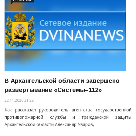
В Архангельской области завершено
развертывание «Системы–112»
22.11.2020 21:28
Как рассказал руководитель агентства государственной
противопожарной службы и гражданской защиты
Архангельской области Александр Уваров,