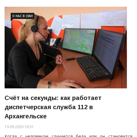
О НАС В СМИ
Счёт на секунды: как работает
диспетчерская служба 112 в
Архангельске
19.09.2020 18:51
Когда с человеком случается беда или он становится