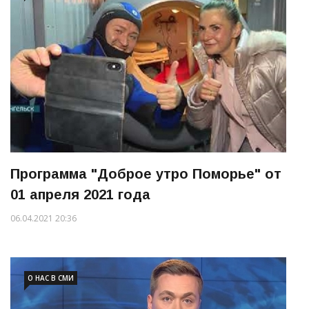
Программа "Доброе утро Поморье" от
01 апреля 2021 года
06.04.2021 20:36
О НАС В СМИ