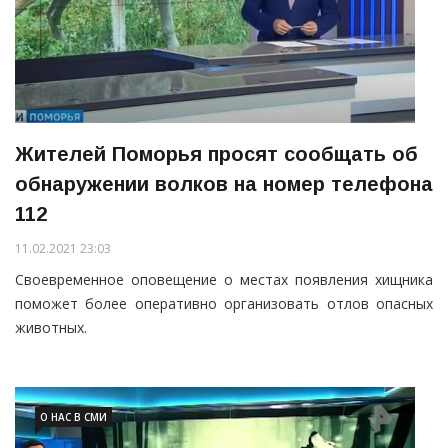
Жителей Поморья просят сообщать об
обнаружении волков на номер телефона
112
11.02.2021 23:03
Своевременное оповещение о местах появления хищника
поможет более оперативно организовать отлов опасных
животных.
О НАС В СМИ