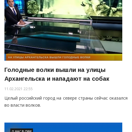
Голодные волки вышли на улицы
Архангельска и нападают на собак
11.02.2021 22:55
Целый российский город на севере страны сейчас оказался
во власти волков.
О НАС В СМИ