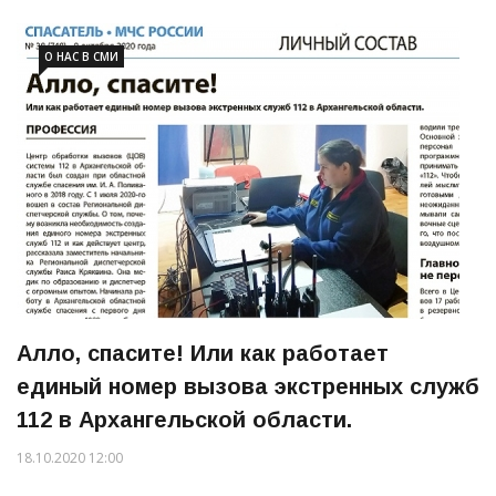
О НАС В СМИ
Алло, спасите! Или как работает
единый номер вызова экстренных служб
112 в Архангельской области.
18.10.2020 12:00