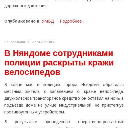
дорожного движения.
Опубликовано в
УМВД
Подробнее ...
Понедельник, 31 июля 2023 10:26
В Няндоме сотрудниками
полиции раскрыты кражи
велосипедов
В конце мая в полицию города Няндомы обратился
местный житель с заявлением о краже велосипеда.
Двухколесное транспортное средство он оставил на ночь в
подъезде дома на улице Индустриальной, не пристегнув
противоугонным устройством.
В результате проведенных оперативно-розыскных