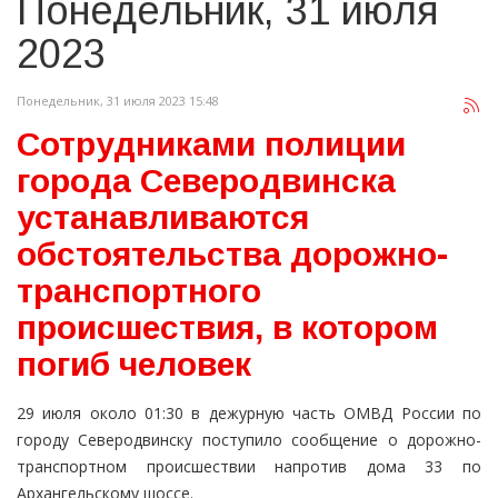
Понедельник, 31 июля
2023
Понедельник, 31 июля 2023 15:48
Сотрудниками полиции
города Северодвинска
устанавливаются
обстоятельства дорожно-
транспортного
происшествия, в котором
погиб человек
29 июля около 01:30 в дежурную часть ОМВД России по
городу Северодвинску поступило сообщение о дорожно-
транспортном происшествии напротив дома 33 по
Архангельскому шоссе.