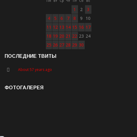
Пн
Вт
Ср
Чт
Пт
Сб
Вс
1
2
3
4
5
6
7
8
9
10
11
12
13
14
15
16
17
18
19
20
21
22
23
24
25
26
27
28
29
30
ПОСЛЕДНИЕ ТВИТЫ
About 57 years ago
ФОТОГАЛЕРЕЯ