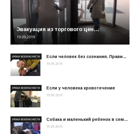
Эвакуация из торгового цен…
19.09.2019
Если человек без сознания. Прави…
УРОКИ БЕЗОПАСНОСТИ
19.09.2019
Если у человека кровотечение
УРОКИ БЕЗОПАСНОСТИ
19.09.2019
Собака и маленький ребенок в сем…
УРОКИ БЕЗОПАСНОСТИ
19.09.2019