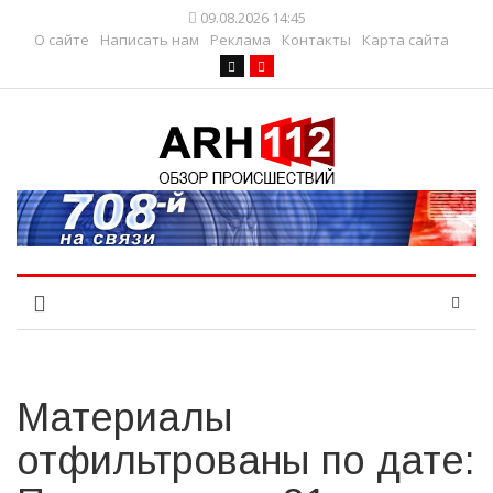
09.08.2026 14:45
О сайте
Написать нам
Реклама
Контакты
Карта сайта
Материалы
отфильтрованы по дате: