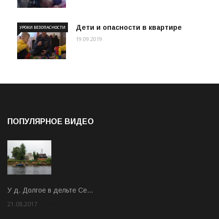
Дети и опасности в квартире
УРОКИ БЕЗОПАСНОСТИ
19.09.2019
ПОПУЛЯРНОЕ ВИДЕО
У д. Долгое в дельте Се…
21.08.2017
Rate: 3.63