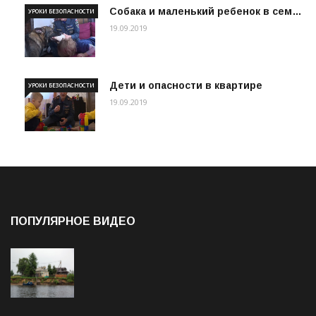
Собака и маленький ребенок в сем…
УРОКИ БЕЗОПАСНОСТИ
19.09.2019
Дети и опасности в квартире
УРОКИ БЕЗОПАСНОСТИ
19.09.2019
ПОПУЛЯРНОЕ ВИДЕО