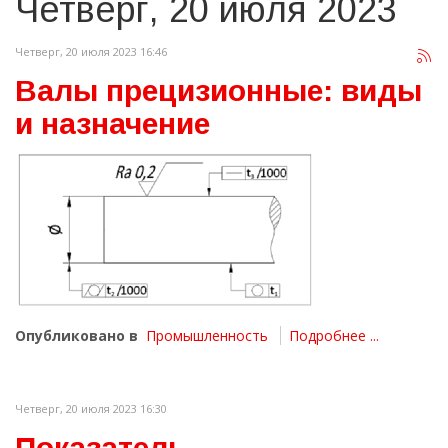
Четверг, 20 июля 2023
Четверг, 20 июля 2023 16:46
Валы прецизионные: виды
и назначение
Опубликовано в
Промышленность
Подробнее ...
Четверг, 20 июля 2023 16:30
Показатель