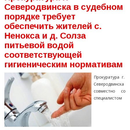
Северодвинска в судебном
порядке требует
обеспечить жителей с.
Ненокса и д. Солза
питьевой водой
соответствующей
гигиеническим нормативам
Прокуратура г.
Северодвинска
совместно со
специалистом