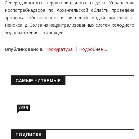
Северодвинского территориального отдела Управления
Роспотребнадзора по Архангельской области проведена
проверка обеспеченности питьевой водой жителей с.
Ненокса, д. Солза из нецентрализованных систем холодного
водоснабжения – колодцев.
Опубликовано в
Прокуратура
Подробнее ...
САМЫЕ ЧИТАЕМЫЕ
Информация о состоянии операт…
УМВД
ПОДПИСКА