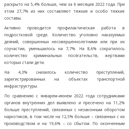
раскрыто на 5,4% больше, чем за 6 месяцев 2022 года. При
этом 27,7% из них составляют тяжкие и особо тяжкие
составы.
Активно проводится профилактическая работа в
подростковой среде. Количество уголовно наказуемых
деяний, совершенных несовершеннолетними или при их
соучастии, уменьшилось на 7,7%. На 8,6% сократилось
количество криминальных посягательств, жертвами
которых стали дети.
На 4,3% снизилось количество преступлений,
зарегистрированных на объектах транспортной
инфраструктуры.
По сравнению с январем-июнем 2022 года сотрудниками
органов внутренних дел выявлено и пресечено на 11,2%
больше преступлений, связанных с незаконным оборотом
наркотиков, в том числе на 12,5% больше – связанных с их
производством и на 19,6% – со сбытом. По оконченным