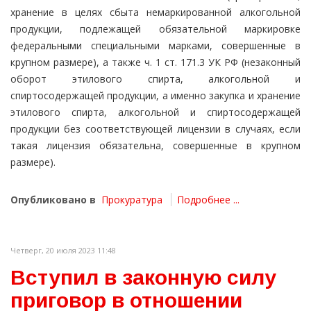
хранение в целях сбыта немаркированной алкогольной
продукции, подлежащей обязательной маркировке
федеральными специальными марками, совершенные в
крупном размере), а также ч. 1 ст. 171.3 УК РФ (незаконный
оборот этилового спирта, алкогольной и
спиртосодержащей продукции, а именно закупка и хранение
этилового спирта, алкогольной и спиртосодержащей
продукции без соответствующей лицензии в случаях, если
такая лицензия обязательна, совершенные в крупном
размере).
Опубликовано в
Прокуратура
Подробнее ...
Четверг, 20 июля 2023 11:48
Вступил в законную силу
приговор в отношении