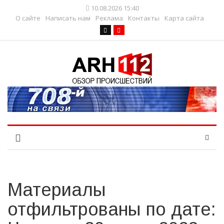
10.08.2026 15:40
О сайте
Написать нам
Реклама
Контакты
Карта сайта
Материалы
отфильтрованы по дате: