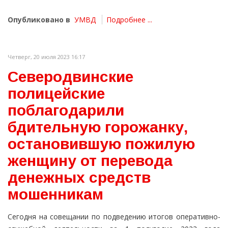
Опубликовано в
УМВД
Подробнее ...
Четверг, 20 июля 2023 16:17
Северодвинские
полицейские
поблагодарили
бдительную горожанку,
остановившую пожилую
женщину от перевода
денежных средств
мошенникам
Сегодня на совещании по подведению итогов оперативно-