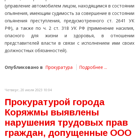
(управление автомобилем лицом, находящимся в состоянии
опьянения, имеющим судимость за совершение в состоянии
опьянения преступления, предусмотренного ст. 2641 УК
РФ), а также по ч. 2 ст. 318 УК РФ (применение насилия,
опасного для жизни и здоровья, в отношении
представителей власти в связи с исполнением ими своих
должностных обязанностей).
Опубликовано в
Прокуратура
Подробнее ...
Четверг, 20 июля 2023 10:04
Прокуратурой города
Коряжмы выявлены
нарушения трудовых прав
граждан, допущенные ООО