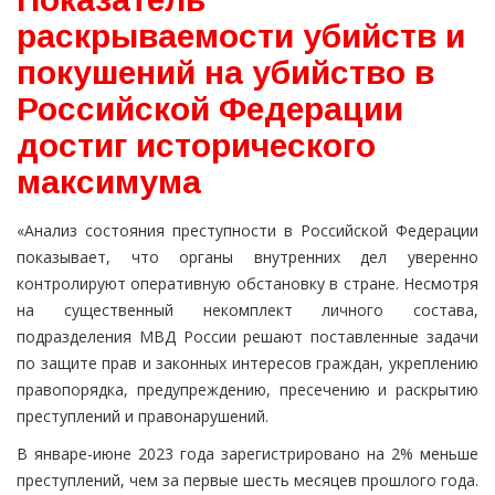
раскрываемости убийств и
покушений на убийство в
Российской Федерации
достиг исторического
максимума
«Анализ состояния преступности в Российской Федерации
показывает, что органы внутренних дел уверенно
контролируют оперативную обстановку в стране. Несмотря
на существенный некомплект личного состава,
подразделения МВД России решают поставленные задачи
по защите прав и законных интересов граждан, укреплению
правопорядка, предупреждению, пресечению и раскрытию
преступлений и правонарушений.
В январе-июне 2023 года зарегистрировано на 2% меньше
преступлений, чем за первые шесть месяцев прошлого года.