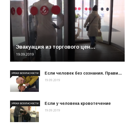
Эвакуация из торгового цен…
19.09.2019
Если человек без сознания. Прави…
УРОКИ БЕЗОПАСНОСТИ
19.09.2019
Если у человека кровотечение
УРОКИ БЕЗОПАСНОСТИ
19.09.2019