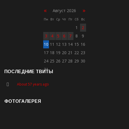
«
»
Август 2026
Пн
Вт
Ср
Чт
Пт
Сб
Вс
1
2
3
4
5
6
7
8
9
10
11
12
13
14
15
16
17
18
19
20
21
22
23
24
25
26
27
28
29
30
31
ПОСЛЕДНИЕ ТВИТЫ
About 57 years ago
ФОТОГАЛЕРЕЯ