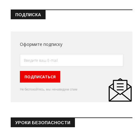
ПОДПИСКА
Оформите подписку
Не беспокойтесь, мы ненавидим спам
УРОКИ БЕЗОПАСНОСТИ