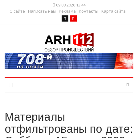
09.08.2026 13:44
О сайте
Написать нам
Реклама
Контакты
Карта сайта
Материалы
отфильтрованы по дате: