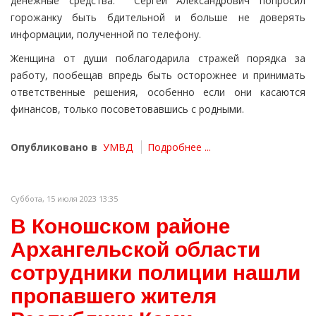
денежные средства. Сергей Александрович попросил
горожанку быть бдительной и больше не доверять
информации, полученной по телефону.
Женщина от души поблагодарила стражей порядка за
работу, пообещав впредь быть осторожнее и принимать
ответственные решения, особенно если они касаются
финансов, только посоветовавшись с родными.
Опубликовано в
УМВД
Подробнее ...
Суббота, 15 июля 2023 13:35
В Коношском районе
Архангельской области
сотрудники полиции нашли
пропавшего жителя