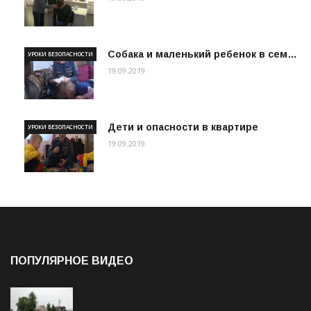
Собака и маленький ребенок в сем…
УРОКИ БЕЗОПАСНОСТИ
19.09.2019
Дети и опасности в квартире
УРОКИ БЕЗОПАСНОСТИ
19.09.2019
ПОПУЛЯРНОЕ ВИДЕО