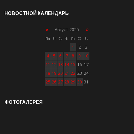
НОВОСТНОЙ КАЛЕНДАРЬ
«
»
Август 2025
Пн
Вт
Ср
Чт
Пт
Сб
Вс
1
2
3
4
5
6
7
8
9
10
11
12
13
14
15
16
17
18
19
20
21
22
23
24
25
26
27
28
29
30
31
ФОТОГАЛЕРЕЯ