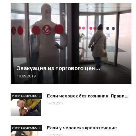
Эвакуация из торгового цен…
19.09.2019
Если человек без сознания. Прави…
УРОКИ БЕЗОПАСНОСТИ
19.09.2019
Если у человека кровотечение
УРОКИ БЕЗОПАСНОСТИ
19.09.2019