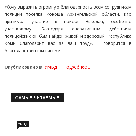
«Хочу выразить огромную благодарность всем сотрудникам
полиции поселка Коноша Архангельской области, кто
принимал участие в поиске Николая, особенно
участковому. Благодаря оперативным действиям
полицейских он был найден живой и здоровый. Республика
Коми благодарит вас за ваш труд», – говорится в
благодарственном письме.
Опубликовано в
УМВД
Подробнее ...
САМЫЕ ЧИТАЕМЫЕ
Информация о состоянии операт…
УМВД