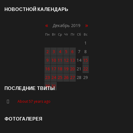
НОВОСТНОЙ КАЛЕНДАРЬ
«
»
Декабрь 2019
Пн
Вт
Ср
Чт
Пт
Сб
Вс
1
2
3
4
5
6
7
8
9
10
11
12
13
14
15
16
17
18
19
20
21
22
23
24
25
26
27
28
29
30
31
ПОСЛЕДНИЕ ТВИТЫ
About 57 years ago
ФОТОГАЛЕРЕЯ