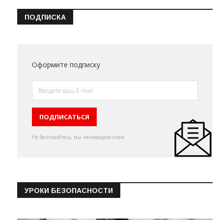
ПОДПИСКА
Оформите подписку
Не беспокойтесь, мы ненавидим спам
УРОКИ БЕЗОПАСНОСТИ