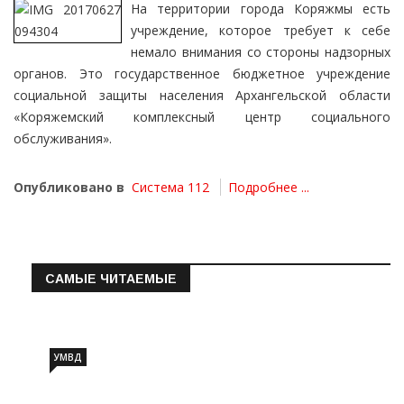
На территории города Коряжмы есть
учреждение, которое требует к себе
немало внимания со стороны надзорных
органов. Это государственное бюджетное учреждение
социальной защиты населения Архангельской области
«Коряжемский комплексный центр социального
обслуживания».
Опубликовано в
Система 112
Подробнее ...
САМЫЕ ЧИТАЕМЫЕ
Информация о состоянии операт…
УМВД