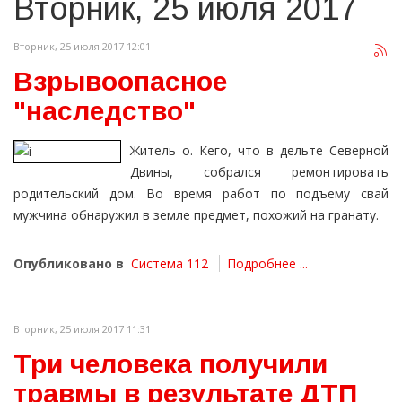
Вторник, 25 июля 2017
Вторник, 25 июля 2017 12:01
Взрывоопасное
"наследство"
Житель о. Кего, что в дельте Северной
Двины, собрался ремонтировать
родительский дом. Во время работ по подъему свай
мужчина обнаружил в земле предмет, похожий на гранату.
Опубликовано в
Система 112
Подробнее ...
Вторник, 25 июля 2017 11:31
Три человека получили
травмы в результате ДТП