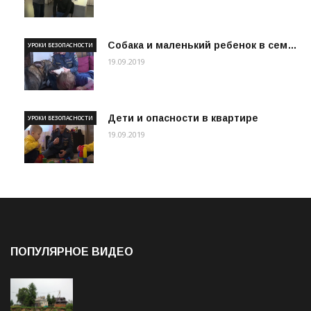
Собака и маленький ребенок в сем…
УРОКИ БЕЗОПАСНОСТИ
19.09.2019
Дети и опасности в квартире
УРОКИ БЕЗОПАСНОСТИ
19.09.2019
ПОПУЛЯРНОЕ ВИДЕО