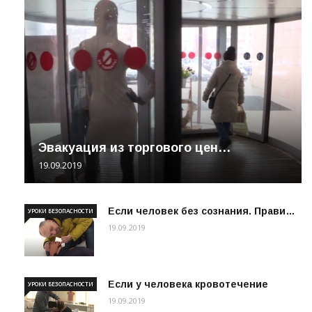
Эвакуация из торгового цен…
19.09.2019
Если человек без сознания. Прави…
УРОКИ БЕЗОПАСНОСТИ
19.09.2019
Если у человека кровотечение
УРОКИ БЕЗОПАСНОСТИ
19.09.2019