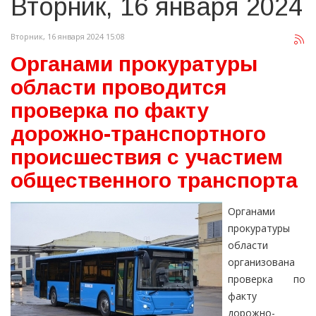
Вторник, 16 января 2024
Вторник, 16 января 2024 15:08
Органами прокуратуры
области проводится
проверка по факту
дорожно-транспортного
происшествия с участием
общественного транспорта
Органами
прокуратуры
области
организована
проверка по
факту
дорожно-