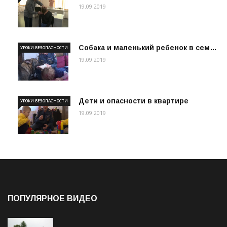
19.09.2019
Собака и маленький ребенок в сем…
УРОКИ БЕЗОПАСНОСТИ
19.09.2019
Дети и опасности в квартире
УРОКИ БЕЗОПАСНОСТИ
19.09.2019
ПОПУЛЯРНОЕ ВИДЕО