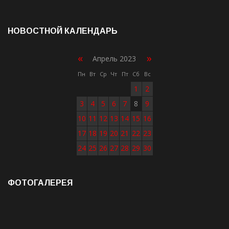
НОВОСТНОЙ КАЛЕНДАРЬ
«
»
Апрель 2023
Пн
Вт
Ср
Чт
Пт
Сб
Вс
1
2
3
4
5
6
7
8
9
10
11
12
13
14
15
16
17
18
19
20
21
22
23
24
25
26
27
28
29
30
ФОТОГАЛЕРЕЯ