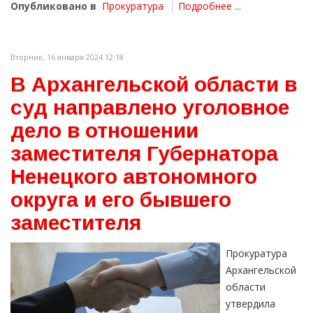
Опубликовано в
Прокуратура
Подробнее ...
Вторник, 16 января 2024 12:18
В Архангельской области в
суд направлено уголовное
дело в отношении
заместителя Губернатора
Ненецкого автономного
округа и его бывшего
заместителя
Прокуратура
Архангельской
области
утвердила