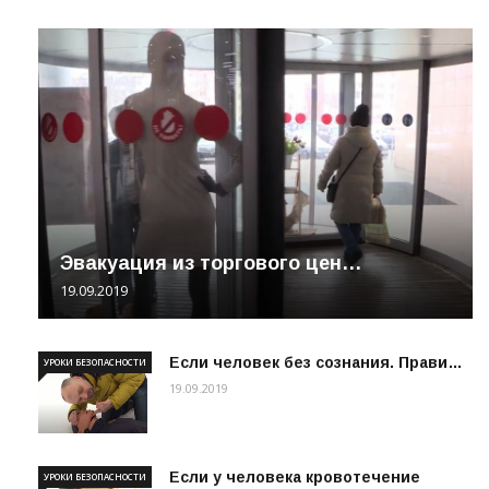
Эвакуация из торгового цен…
19.09.2019
Если человек без сознания. Прави…
УРОКИ БЕЗОПАСНОСТИ
19.09.2019
Если у человека кровотечение
УРОКИ БЕЗОПАСНОСТИ