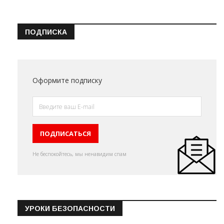
ПОДПИСКА
Оформите подписку
Не беспокойтесь, мы ненавидим спам
УРОКИ БЕЗОПАСНОСТИ