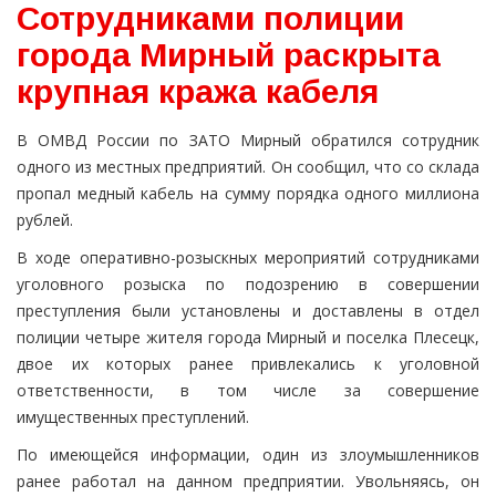
Сотрудниками полиции
города Мирный раскрыта
крупная кража кабеля
В ОМВД России по ЗАТО Мирный обратился сотрудник
одного из местных предприятий. Он сообщил, что со склада
пропал медный кабель на сумму порядка одного миллиона
рублей.
В ходе оперативно-розыскных мероприятий сотрудниками
уголовного розыска по подозрению в совершении
преступления были установлены и доставлены в отдел
полиции четыре жителя города Мирный и поселка Плесецк,
двое их которых ранее привлекались к уголовной
ответственности, в том числе за совершение
имущественных преступлений.
По имеющейся информации, один из злоумышленников
ранее работал на данном предприятии. Увольняясь, он