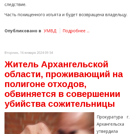
следствие.
Часть похищенного изъята и будет возвращена владельцу.
Опубликовано в
УМВД
Подробнее ...
Вторник, 16 января 2024 09:54
Житель Архангельской
области, проживающий на
полигоне отходов,
обвиняется в совершении
убийства сожительницы
Прокуратура г.
Архангельска
утвердила