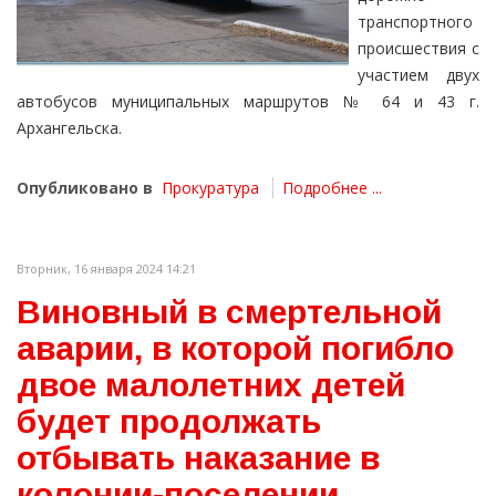
транспортного
происшествия с
участием двух
автобусов муниципальных маршрутов № 64 и 43 г.
Архангельска.
Опубликовано в
Прокуратура
Подробнее ...
Вторник, 16 января 2024 14:21
Виновный в смертельной
аварии, в которой погибло
двое малолетних детей
будет продолжать
отбывать наказание в
колонии-поселении