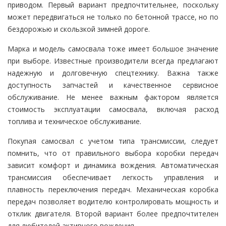
приводом. Первый вариант предпочтительнее, поскольку
может передвигаться не только по бетонной трассе, но по
бездорожью и скользкой зимней дороге.
Марка и модель самосвала тоже имеет большое значение
при выборе. Известные производители всегда предлагают
надежную и долговечную спецтехнику. Важна также
доступность запчастей и качественное сервисное
обслуживание. Не менее важным фактором является
стоимость эксплуатации самосвала, включая расход
топлива и техническое обслуживание.
Покупая самосвал с учетом типа трансмиссии, следует
помнить, что от правильного выбора коробки передач
зависит комфорт и динамика вождения. Автоматическая
трансмиссия обеспечивает легкость управления и
плавность переключения передач. Механическая коробка
передач позволяет водителю контролировать мощность и
отклик двигателя. Второй вариант более предпочтителен
для любителей активного вождения.