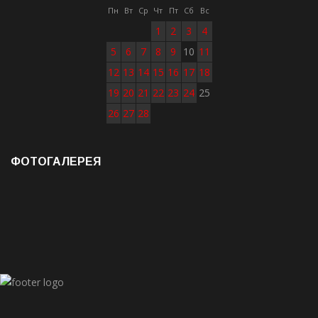
Пн
Вт
Ср
Чт
Пт
Сб
Вс
1
2
3
4
5
6
7
8
9
10
11
12
13
14
15
16
17
18
19
20
21
22
23
24
25
26
27
28
ФОТОГАЛЕРЕЯ