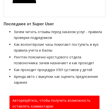
Последнее от Super User
Зачем читать отзывы перед заказом услуг - правила
проверки подрядчиков
Как волонтёрские часы помогают поступить в вуз:
правила учёта и баллы
Рентген пояснично-крестцового отдела
позвоночника: зачем назначают и как проходит
Как проходит процедура УЗИ суставов у детей
Аренда авто с выкупом: как оценить предложение
заранее
Авторизуйтесь, чтобы получить возможность
оставлять комментарии