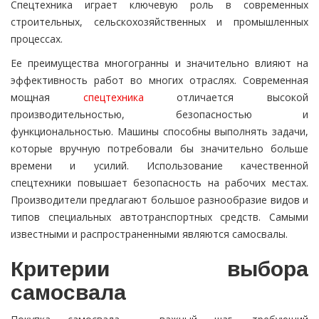
Спецтехника играет ключевую роль в современных
строительных, сельскохозяйственных и промышленных
процессах.
Ее преимущества многогранны и значительно влияют на
эффективность работ во многих отраслях. Современная
мощная
спецтехника
отличается высокой
производительностью, безопасностью и
функциональностью. Машины способны выполнять задачи,
которые вручную потребовали бы значительно больше
времени и усилий. Использование качественной
спецтехники повышает безопасность на рабочих местах.
Производители предлагают большое разнообразие видов и
типов специальных автотранспортных средств. Самыми
известными и распространенными являются самосвалы.
Критерии выбора
самосвала