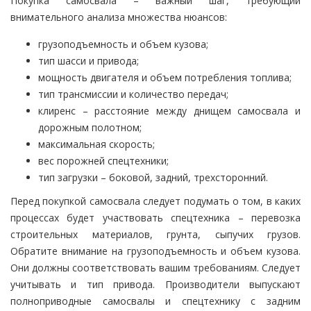
Покупка самосвала – важный шаг, требующий
внимательного анализа множества нюансов:
грузоподъемность и объем кузова;
тип шасси и привода;
мощность двигателя и объем потребления топлива;
тип трансмиссии и количество передач;
клиренс – расстояние между днищем самосвала и
дорожным полотном;
максимальная скорость;
вес порожней спецтехники;
тип загрузки – боковой, задний, трехсторонний.
Перед покупкой самосвала следует подумать о том, в каких
процессах будет участвовать спецтехника – перевозка
строительных материалов, грунта, сыпучих грузов.
Обратите внимание на грузоподъемность и объем кузова.
Они должны соответствовать вашим требованиям. Следует
учитывать и тип привода. Производители выпускают
полноприводные самосвалы и спецтехнику с задним